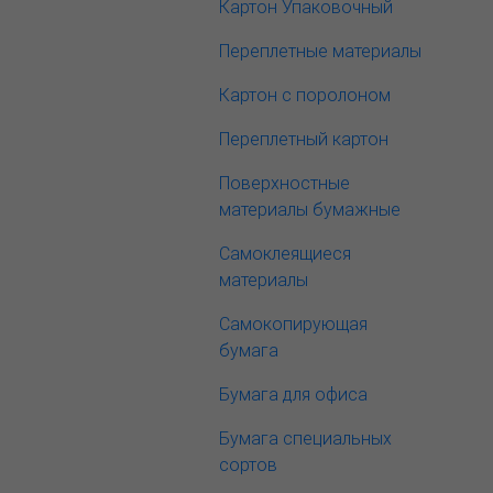
Картон Упаковочный
Переплетные материалы
Картон с поролоном
Переплетный картон
Поверхностные
материалы бумажные
Самоклеящиеся
материалы
Самокопирующая
бумага
Бумага для офиса
Бумага специальных
сортов