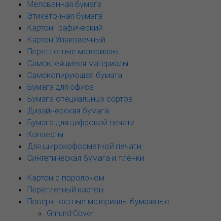
Мелованная бумага
Этикеточная бумага
Картон Графический
Картон Упаковочный
Переплетные материалы
Самоклеящиеся материалы
Самокопирующая бумага
Бумага для офиса
Бумага специальных сортов
Дизайнерская бумага
Бумага для цифровой печати
Конверты
Для широкоформатной печати
Синтетическая бумага и пленки
Картон с поролоном
Переплетный картон
Поверхностные материалы бумажные
Gmund Cover