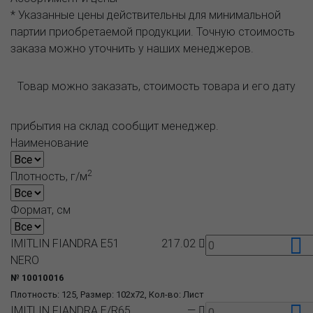
* Указанные цены действительны для минимальной
партии приобретаемой продукции. Точную стоимость
заказа можно уточнить у наших менеджеров.
Товар можно заказать, стоимость товара и его дату
прибытия на склад сообщит менеджер.
Наименование
2
Плотность, г/м
Формат, см
IMITLIN FIANDRA E51
217.02
NERO
№ 10010016
Плотность: 125, Размер: 102x72, Кол-во: Лист
IMITLIN FIANDRA E/R65
—