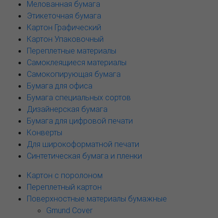
Мелованная бумага
Этикеточная бумага
Картон Графический
Картон Упаковочный
Переплетные материалы
Самоклеящиеся материалы
Самокопирующая бумага
Бумага для офиса
Бумага специальных сортов
Дизайнерская бумага
Бумага для цифровой печати
Конверты
Для широкоформатной печати
Синтетическая бумага и пленки
Картон с поролоном
Переплетный картон
Поверхностные материалы бумажные
Gmund Cover