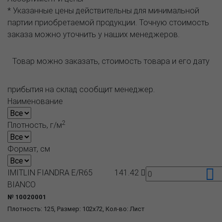
* Указанные цены действительны для минимальной
партии приобретаемой продукции. Точную стоимость
заказа можно уточнить у наших менеджеров.
Товар можно заказать, стоимость товара и его дату
прибытия на склад сообщит менеджер.
Наименование
2
Плотность, г/м
Формат, см
IMITLIN FIANDRA E/R65
141.42
BIANCO
№ 10020001
Плотность: 125, Размер: 102x72, Кол-во: Лист