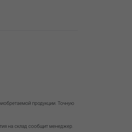
приобретаемой продукции. Точную
ытия на склад сообщит менеджер.