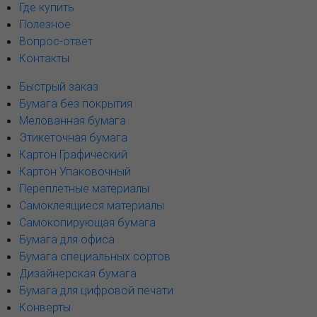
Где купить
Полезное
Вопрос-ответ
Контакты
Быстрый заказ
Бумага без покрытия
Мелованная бумага
Этикеточная бумага
Картон Графический
Картон Упаковочный
Переплетные материалы
Самоклеящиеся материалы
Самокопирующая бумага
Бумага для офиса
Бумага специальных сортов
Дизайнерская бумага
Бумага для цифровой печати
Конверты