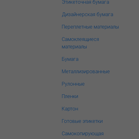
Этикеточная бумага
Дизайнерская бумага
Переплетные материалы
Самоклеящиеся
материалы
Бумага
Металлизированные
Рулонные
Пленки
Картон
Готовые этикетки
Самокопирующая