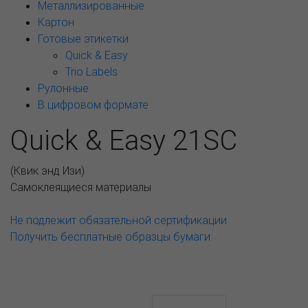
Металлизированные
Картон
Готовые этикетки
Quick & Easy
Trio Labels
Рулонные
В цифровом формате
Quick & Easy 21SC
(
Квик энд Изи
)
Самоклеящиеся материалы
Не подлежит обязательной сертификации
Получить бесплатные образцы бумаги