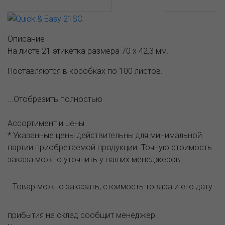
АССОРТИМЕНТ И ЦЕНЫ
Описание
Описание
На листе 21 этикетка размера 70 х 42,3 мм.
Поставляются в коробках по 100 листов.
...Отобразить полностью
Ассортимент и цены
* Указанные цены действительны для минимальной
партии приобретаемой продукции. Точную стоимость
заказа можно уточнить у наших менеджеров.
Товар можно заказать, стоимость товара и его дату
прибытия на склад сообщит менеджер.