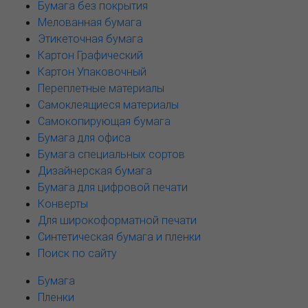
Бумага без покрытия
Мелованная бумага
Этикеточная бумага
Картон Графический
Картон Упаковочный
Переплетные материалы
Самоклеящиеся материалы
Самокопирующая бумага
Бумага для офиса
Бумага специальных сортов
Дизайнерская бумага
Бумага для цифровой печати
Конверты
Для широкоформатной печати
Синтетическая бумага и пленки
Поиск по сайту
Бумага
Пленки