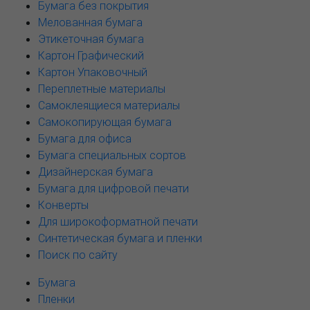
Бумага без покрытия
Мелованная бумага
Этикеточная бумага
Картон Графический
Картон Упаковочный
Переплетные материалы
Самоклеящиеся материалы
Самокопирующая бумага
Бумага для офиса
Бумага специальных сортов
Дизайнерская бумага
Бумага для цифровой печати
Конверты
Для широкоформатной печати
Синтетическая бумага и пленки
Поиск по сайту
Бумага
Пленки