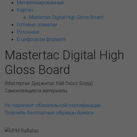
Металлизированные
Картон
Mastertac Digital High Gloss Board
Готовые этикетки
Рулонные
В цифровом формате
Mastertac Digital High
Gloss Board
(
Мастертак Диджитал Хай Глосс Борд
)
Самоклеящиеся материалы
Не подлежит обязательной сертификации
Получить бесплатные образцы бумаги