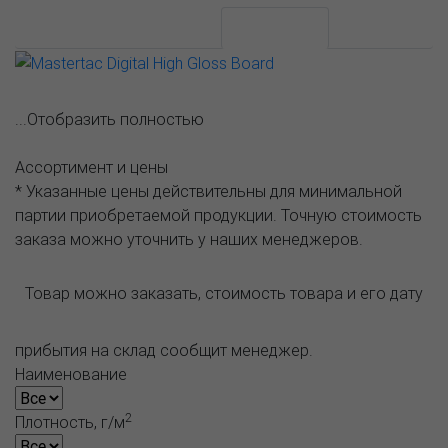
АССОРТИМЕНТ И ЦЕНЫ
Описание
...Отобразить полностью
Ассортимент и цены
* Указанные цены действительны для минимальной
партии приобретаемой продукции. Точную стоимость
заказа можно уточнить у наших менеджеров.
Товар можно заказать, стоимость товара и его дату
прибытия на склад сообщит менеджер.
Наименование
2
Плотность, г/м