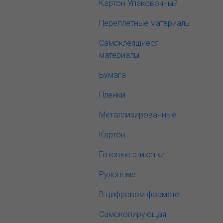
Картон Упаковочный
Переплетные материалы
Самоклеящиеся
материалы
Бумага
Пленки
Металлизированные
Картон
Готовые этикетки
Рулонные
В цифровом формате
Самокопирующая