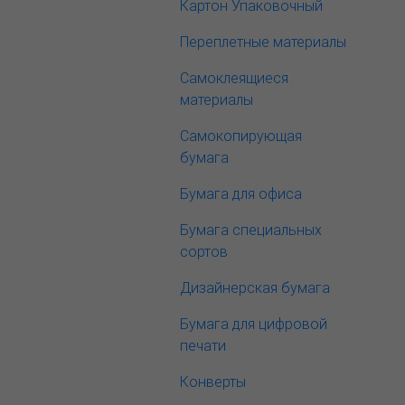
Картон Упаковочный
Переплетные материалы
Самоклеящиеся
материалы
Самокопирующая
бумага
Бумага для офиса
Бумага специальных
сортов
Дизайнерская бумага
Бумага для цифровой
печати
Конверты