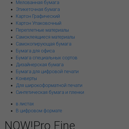
Мелованная бумага
Этикеточная бумага
Картон Графический
Картон Упаковочный
Переплетные материалы
Самоклеящиеся материалы
Самокопирующая бумага
Бумага для офиса
Бумага специальных сортов
Дизайнерская бумага
Бумага для цифровой печати
Конверты
Для широкоформатной печати
Синтетическая бумага и пленки
в листах
В цифровом формате
NOW!Pro Fine