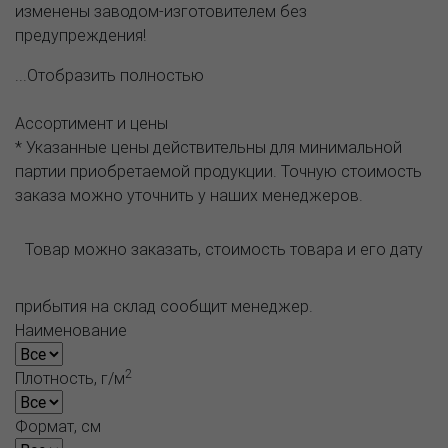
изменены заводом-изготовителем без
предупреждения!
...Отобразить полностью
Ассортимент и цены
* Указанные цены действительны для минимальной
партии приобретаемой продукции. Точную стоимость
заказа можно уточнить у наших менеджеров.
Товар можно заказать, стоимость товара и его дату
прибытия на склад сообщит менеджер.
Наименование
2
Плотность, г/м
Формат, см