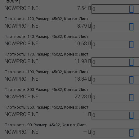
NOW!PRO FINE
7.54
Плотность: 120, Размер: 45x32, Кол-во: Лист
NOW!PRO FINE
8.79
Плотность: 140, Размер: 45x32, Кол-во: Лист
NOW!PRO FINE
10.68
Плотность: 170, Размер: 45x32, Кол-во: Лист
NOW!PRO FINE
11.93
Плотность: 190, Размер: 45x32, Кол-во: Лист
NOW!PRO FINE
18.84
Плотность: 300, Размер: 45x32, Кол-во: Лист
NOW!PRO FINE
22.23
Плотность: 350, Размер: 45x32, Кол-во: Лист
NOW!PRO FINE
—
Плотность: 90, Размер: 45x32, Кол-во: Лист
NOW!PRO FINE
—