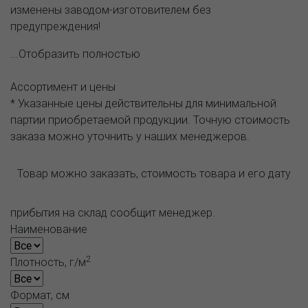
изменены заводом-изготовителем без
предупреждения!
...Отобразить полностью
Ассортимент и цены
* Указанные цены действительны для минимальной
партии приобретаемой продукции. Точную стоимость
заказа можно уточнить у наших менеджеров.
Товар можно заказать, стоимость товара и его дату
прибытия на склад сообщит менеджер.
Наименование
2
Плотность, г/м
Формат, см