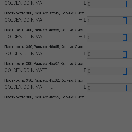
GOLDEN COIN MATT.
—
Плотность: 300, Размер: 32x45, Кол-во: Лист
GOLDEN COIN MATT.
—
Плотность: 300, Размер: 48x65, Кол-во: Лист
GOLDEN COIN MATT.
—
Плотность: 350, Размер: 48x65, Кол-во: Лист
GOLDEN COIN MATT_
—
Плотность: 300, Размер: 45x32, Кол-во: Лист
GOLDEN COIN MATT_
—
Плотность: 350, Размер: 45x32, Кол-во: Лист
GOLDEN COIN MATT_ U
—
Плотность: 300, Размер: 48x65, Кол-во: Лист
О компании
Пресс-центр