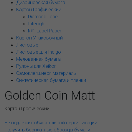
Дизайнерская бумага
Картон Графический
Diamond Label
Interlight
№1 Label Paper
Картон Упаковочный
Листовые
Листовые для Indigo
Мелованная бумага
Рулоны для Xeikon
Самоклеящиеся материалы
Синтетическая бумага и пленки
Golden Coin Matt
Картон Графический
Не подлежит обязательной сертификации
Получить бесплатные образцы бумаги