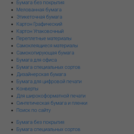
Бумага без покрытия
Мелованная бумага
Этикеточная бумага
Картон Графический
Картон Упаковочный
Переплетные материалы
Самоклеящиеся материалы
Самокопирующая бумага
Бумага для офиса
Бумага специальных сортов
Дизайнерская бумага
Бумага для цифровой печати
Конверты
Для широкоформатной печати
Синтетическая бумага и пленки
Поиск по сайту
Бумага без покрытия
Бумага специальных сортов