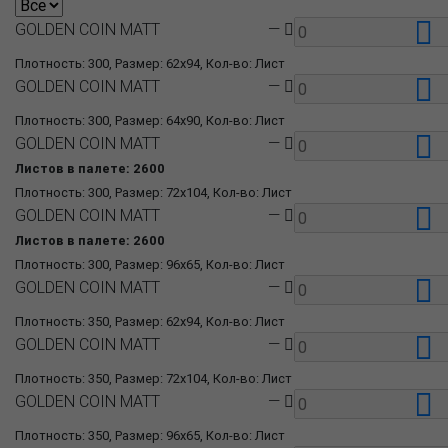
GOLDEN COIN MATT
—
Плотность: 300, Размер: 62x94, Кол-во: Лист
GOLDEN COIN MATT
—
Плотность: 300, Размер: 64x90, Кол-во: Лист
GOLDEN COIN MATT
—
Листов в палете: 2600
Плотность: 300, Размер: 72x104, Кол-во: Лист
GOLDEN COIN MATT
—
Листов в палете: 2600
Плотность: 300, Размер: 96x65, Кол-во: Лист
GOLDEN COIN MATT
—
Плотность: 350, Размер: 62x94, Кол-во: Лист
GOLDEN COIN MATT
—
Плотность: 350, Размер: 72x104, Кол-во: Лист
GOLDEN COIN MATT
—
Плотность: 350, Размер: 96x65, Кол-во: Лист