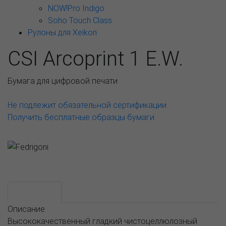
NOW!Pro Indigo
Soho Touch Class
Рулоны для Xeikon
CSI Arcoprint 1 E.W.
Бумага для цифровой печати
Не подлежит обязательной сертификации
Получить бесплатные образцы бумаги
Возможные варианты
АССОРТИМЕНТ И ЦЕНЫ
Описание
Описание
Высококачественный гладкий чистоцеллюлозный