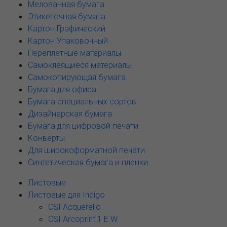
Мелованная бумага
Этикеточная бумага
Картон Графический
Картон Упаковочный
Переплетные материалы
Самоклеящиеся материалы
Самокопирующая бумага
Бумага для офиса
Бумага специальных сортов
Дизайнерская бумага
Бумага для цифровой печати
Конверты
Для широкоформатной печати
Синтетическая бумага и пленки
Листовые
Листовые для Indigo
CSI Acquerello
CSI Arcoprint 1 E.W.