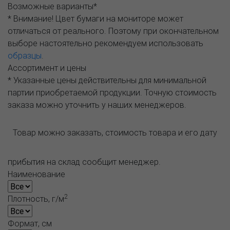
Возможные варианты*
* Внимание! Цвет бумаги на мониторе может
отличаться от реального. Поэтому при окончательном
выборе настоятельно рекомендуем использовать
образцы
.
Ассортимент и цены
* Указанные цены действительны для минимальной
партии приобретаемой продукции. Точную стоимость
заказа можно уточнить у наших менеджеров.
Товар можно заказать, стоимость товара и его дату
прибытия на склад сообщит менеджер.
Наименование
2
Плотность, г/м
Формат, см