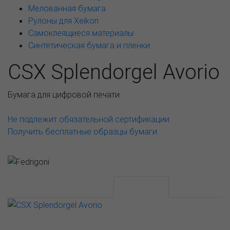
Мелованная бумага
Рулоны для Xeikon
Самоклеящиеся материалы
Синтетическая бумага и пленки
CSX Splendorgel Avorio
Бумага для цифровой печати
Не подлежит обязательной сертификации
Получить бесплатные образцы бумаги
АССОРТИМЕНТ И ЦЕНЫ
Описание