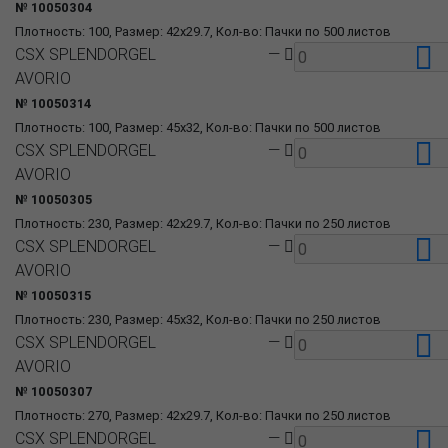
№ 10050304
Плотность: 100, Размер: 42x29.7, Кол-во: Пачки по 500 листов
CSX SPLENDORGEL
—
AVORIO
№ 10050314
Плотность: 100, Размер: 45x32, Кол-во: Пачки по 500 листов
CSX SPLENDORGEL
—
AVORIO
№ 10050305
Плотность: 230, Размер: 42x29.7, Кол-во: Пачки по 250 листов
CSX SPLENDORGEL
—
AVORIO
№ 10050315
Плотность: 230, Размер: 45x32, Кол-во: Пачки по 250 листов
CSX SPLENDORGEL
—
AVORIO
№ 10050307
Плотность: 270, Размер: 42x29.7, Кол-во: Пачки по 250 листов
CSX SPLENDORGEL
—