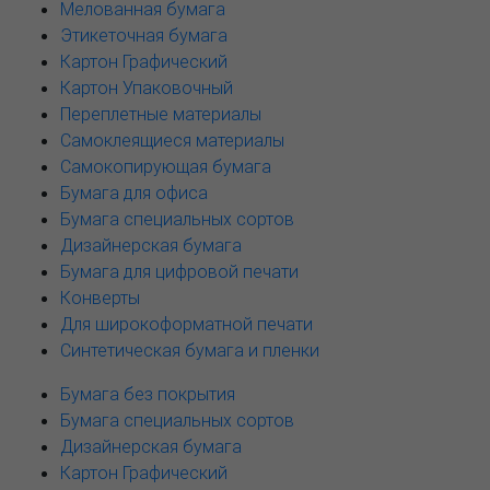
Мелованная бумага
Этикеточная бумага
Картон Графический
Картон Упаковочный
Переплетные материалы
Самоклеящиеся материалы
Самокопирующая бумага
Бумага для офиса
Бумага специальных сортов
Дизайнерская бумага
Бумага для цифровой печати
Конверты
Для широкоформатной печати
Синтетическая бумага и пленки
Бумага без покрытия
Бумага специальных сортов
Дизайнерская бумага
Картон Графический