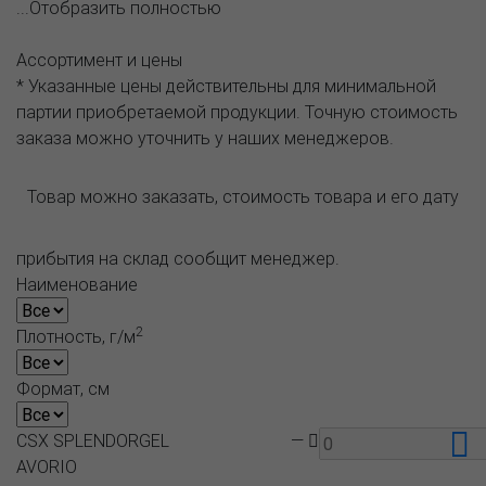
...Отобразить полностью
Ассортимент и цены
* Указанные цены действительны для минимальной
партии приобретаемой продукции. Точную стоимость
заказа можно уточнить у наших менеджеров.
Товар можно заказать, стоимость товара и его дату
прибытия на склад сообщит менеджер.
Наименование
2
Плотность, г/м
Формат, см
CSX SPLENDORGEL
—
AVORIO