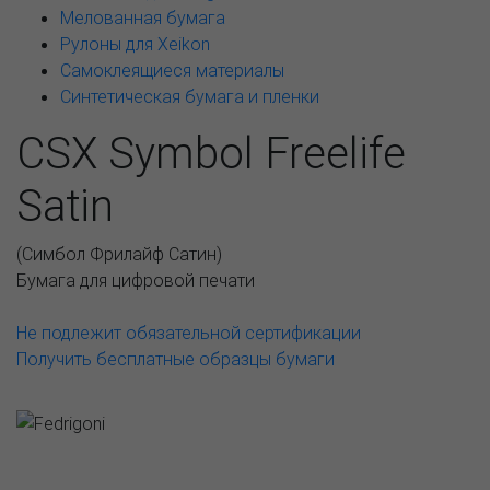
Мелованная бумага
Рулоны для Xeikon
Самоклеящиеся материалы
Синтетическая бумага и пленки
CSX Symbol Freelife
Satin
(
Симбол Фрилайф Сатин
)
Бумага для цифровой печати
Не подлежит обязательной сертификации
Получить бесплатные образцы бумаги
Возможные варианты
АССОРТИМЕНТ И ЦЕНЫ