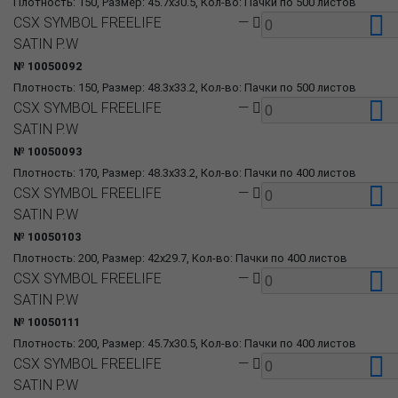
Плотность: 150, Размер: 45.7x30.5, Кол-во: Пачки по 500 листов
CSX SYMBOL FREELIFE
—
SATIN P.W
№ 10050092
Плотность: 150, Размер: 48.3x33.2, Кол-во: Пачки по 500 листов
CSX SYMBOL FREELIFE
—
SATIN P.W
№ 10050093
Плотность: 170, Размер: 48.3x33.2, Кол-во: Пачки по 400 листов
CSX SYMBOL FREELIFE
—
SATIN P.W
№ 10050103
Плотность: 200, Размер: 42x29.7, Кол-во: Пачки по 400 листов
CSX SYMBOL FREELIFE
—
SATIN P.W
№ 10050111
Плотность: 200, Размер: 45.7x30.5, Кол-во: Пачки по 400 листов
CSX SYMBOL FREELIFE
—
SATIN P.W