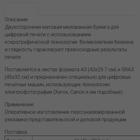
Описание
Описание
Двухсторонняя матовая мелованная бумага для
цифровой печати с использованием
ксерографической технологии. Великолепная белизна
и гладкость гарантируют превосходные результаты
печати.
Поставляется в листах формата A3 (42х29.7 см) и SRA3
(45х32 см) и предназначен специально для цифровых
печатных машин, использующих технологию
электрофотографии (Xerox, Canon и им подобные).
Применение
Оперативное изготовление персонализированной
рекламно-представительской и деловой продукции.
Поставка