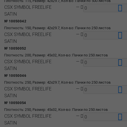
Плотность: 115, Размер: 42x29.7, Кол-во: Пачки по 500 листов
CSX SYMBOL FREELIFE
—
SATIN
№ 10050042
Плотность: 150, Размер: 42x29.7, Кол-во: Пачки по 250 листов
CSX SYMBOL FREELIFE
—
SATIN
№ 10050052
Плотность: 200, Размер: 45x32, Кол-во: Пачки по 250 листов
CSX SYMBOL FREELIFE
—
SATIN
№ 10050046
Плотность: 250, Размер: 42x29.7, Кол-во: Пачки по 250 листов
CSX SYMBOL FREELIFE
—
SATIN
№ 10050054
Плотность: 250, Размер: 45x32, Кол-во: Пачки по 250 листов
CSX SYMBOL FREELIFE
—
SATIN