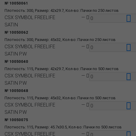
№ 10050061
Плотность: 300, Размер: 42x29.7, Кол-во: Пачки по 250 листов
CSX SYMBOL FREELIFE
—
SATIN
№ 10050062
Плотность: 300, Размер: 45x32, Кол-во: Пачки по 250 листов
CSX SYMBOL FREELIFE
—
SATIN P.W
№ 10050040
Плотность: 115, Размер: 42x29.7, Кол-во: Пачки по 500 листов
CSX SYMBOL FREELIFE
—
SATIN P.W
№ 10050048
Плотность: 115, Размер: 45x32, Кол-во: Пачки по 500 листов
CSX SYMBOL FREELIFE
—
SATIN P.W
№ 10050075
Плотность: 115, Размер: 45.7x30.5, Кол-во: Пачки по 500 листов
CSX SYMBOL FREELIFE
—