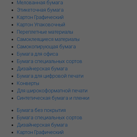
Мелованная бумага
Этикеточная бумага
Картон Графический
Картон Упаковочный
Переплетные материалы
Самоклеящиеся материалы
Самокопирующая бумага
Бумага для офиса
Бумага специальных сортов
Дизайнерская бумага
Бумага для цифровой печати
Конверты
Для широкоформатной печати
Синтетическая бумага и пленки
Бумага без покрытия
Бумага специальных сортов
Дизайнерская бумага
Картон Графический