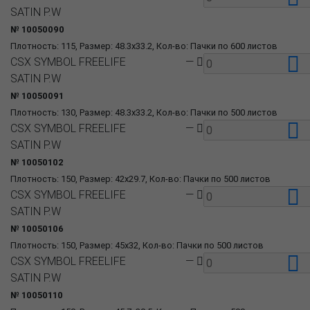
SATIN P.W
№ 10050090
Плотность: 115, Размер: 48.3x33.2, Кол-во: Пачки по 600 листов
CSX SYMBOL FREELIFE
—
SATIN P.W
№ 10050091
Плотность: 130, Размер: 48.3x33.2, Кол-во: Пачки по 500 листов
CSX SYMBOL FREELIFE
—
SATIN P.W
№ 10050102
Плотность: 150, Размер: 42x29.7, Кол-во: Пачки по 500 листов
CSX SYMBOL FREELIFE
—
SATIN P.W
№ 10050106
Плотность: 150, Размер: 45x32, Кол-во: Пачки по 500 листов
CSX SYMBOL FREELIFE
—
SATIN P.W
№ 10050110