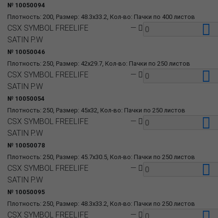
№ 10050094
Плотность: 200, Размер: 48.3x33.2, Кол-во: Пачки по 400 листов
CSX SYMBOL FREELIFE
—
SATIN P.W
№ 10050046
Плотность: 250, Размер: 42x29.7, Кол-во: Пачки по 250 листов
CSX SYMBOL FREELIFE
—
SATIN P.W
№ 10050054
Плотность: 250, Размер: 45x32, Кол-во: Пачки по 250 листов
CSX SYMBOL FREELIFE
—
SATIN P.W
№ 10050078
Плотность: 250, Размер: 45.7x30.5, Кол-во: Пачки по 250 листов
CSX SYMBOL FREELIFE
—
SATIN P.W
№ 10050095
Плотность: 250, Размер: 48.3x33.2, Кол-во: Пачки по 250 листов
CSX SYMBOL FREELIFE
—