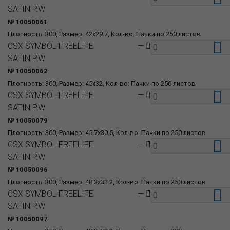
SATIN P.W
№ 10050061
Плотность: 300, Размер: 42x29.7, Кол-во: Пачки по 250 листов
CSX SYMBOL FREELIFE
—
SATIN P.W
№ 10050062
Плотность: 300, Размер: 45x32, Кол-во: Пачки по 250 листов
CSX SYMBOL FREELIFE
—
SATIN P.W
№ 10050079
Плотность: 300, Размер: 45.7x30.5, Кол-во: Пачки по 250 листов
CSX SYMBOL FREELIFE
—
SATIN P.W
№ 10050096
Плотность: 300, Размер: 48.3x33.2, Кол-во: Пачки по 250 листов
CSX SYMBOL FREELIFE
—
SATIN P.W
№ 10050097