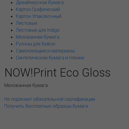
Дизайнерская бумага
Картон Графический
Картон Упаковочный
Листовые
Листовые для Indigo
Мелованная бумага
Рулоны для Xeikon
Самоклеящиеся материалы
Синтетическая бумага и пленки
NOW!Print Eco Gloss
Мелованная бумага
Не подлежит обязательной сертификации
Получить бесплатные образцы бумаги