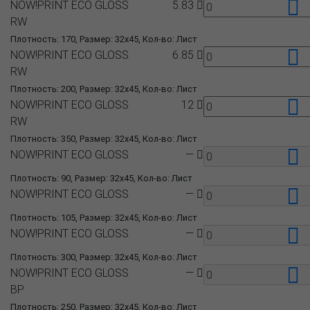
NOW!PRINT ECO GLOSS
5.83
RW
Плотность: 170, Размер: 32x45, Кол-во: Лист
NOW!PRINT ECO GLOSS
6.85
RW
Плотность: 200, Размер: 32x45, Кол-во: Лист
NOW!PRINT ECO GLOSS
12
RW
Плотность: 350, Размер: 32x45, Кол-во: Лист
NOW!PRINT ECO GLOSS
—
Плотность: 90, Размер: 32x45, Кол-во: Лист
NOW!PRINT ECO GLOSS
—
Плотность: 105, Размер: 32x45, Кол-во: Лист
NOW!PRINT ECO GLOSS
—
Плотность: 300, Размер: 32x45, Кол-во: Лист
NOW!PRINT ECO GLOSS
—
BP
Плотность: 250, Размер: 32x45, Кол-во: Лист