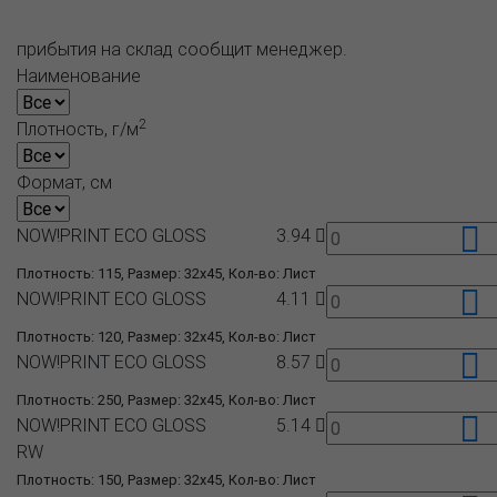
прибытия на склад сообщит менеджер.
Наименование
2
Плотность, г/м
Формат, см
NOW!PRINT ECO GLOSS
3.94
Плотность: 115, Размер: 32x45, Кол-во: Лист
NOW!PRINT ECO GLOSS
4.11
Плотность: 120, Размер: 32x45, Кол-во: Лист
NOW!PRINT ECO GLOSS
8.57
Плотность: 250, Размер: 32x45, Кол-во: Лист
NOW!PRINT ECO GLOSS
5.14
RW
Плотность: 150, Размер: 32x45, Кол-во: Лист