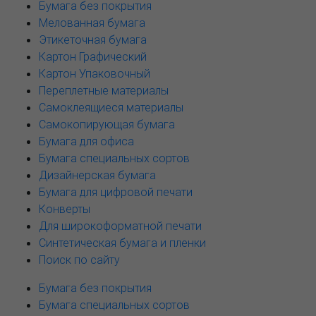
Бумага без покрытия
Мелованная бумага
Этикеточная бумага
Картон Графический
Картон Упаковочный
Переплетные материалы
Самоклеящиеся материалы
Самокопирующая бумага
Бумага для офиса
Бумага специальных сортов
Дизайнерская бумага
Бумага для цифровой печати
Конверты
Для широкоформатной печати
Синтетическая бумага и пленки
Поиск по сайту
Бумага без покрытия
Бумага специальных сортов