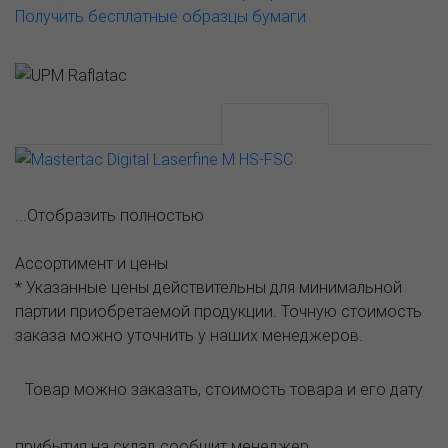
Получить бесплатные образцы бумаги
АССОРТИМЕНТ И ЦЕНЫ
Описание
...Отобразить полностью
Ассортимент и цены
* Указанные цены действительны для минимальной
партии приобретаемой продукции. Точную стоимость
заказа можно уточнить у наших менеджеров.
Товар можно заказать, стоимость товара и его дату
прибытия на склад сообщит менеджер.