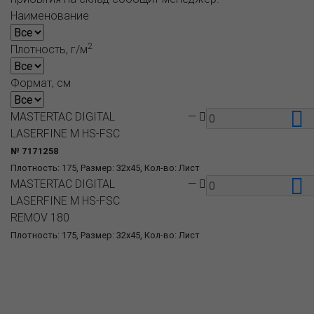
Наименование
2
Плотность, г/м
Формат, см
MASTERTAC DIGITAL
—
LASERFINE M HS-FSC
№ 7171258
Плотность: 175, Размер: 32x45, Кол-во: Лист
MASTERTAC DIGITAL
—
LASERFINE M HS-FSC
REMOV 180
Плотность: 175, Размер: 32x45, Кол-во: Лист
О компании
Пресс-центр