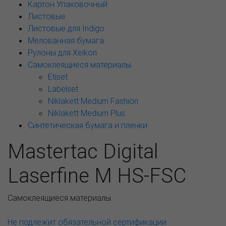
Картон Упаковочный
Листовые
Листовые для Indigo
Мелованная бумага
Рулоны для Xeikon
Самоклеящиеся материалы
Etiset
Labelset
Niklakett Medium Fashion
Niklakett Medium Plus
Синтетическая бумага и пленки
Mastertac Digital
Laserfine M HS-FSC
Самоклеящиеся материалы
Не подлежит обязательной сертификации