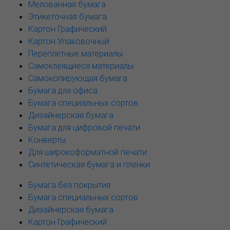
Мелованная бумага
Этикеточная бумага
Картон Графический
Картон Упаковочный
Переплетные материалы
Самоклеящиеся материалы
Самокопирующая бумага
Бумага для офиса
Бумага специальных сортов
Дизайнерская бумага
Бумага для цифровой печати
Конверты
Для широкоформатной печати
Синтетическая бумага и пленки
Бумага без покрытия
Бумага специальных сортов
Дизайнерская бумага
Картон Графический