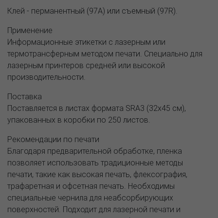
Клей - перманентный (97A) или съемный (97R).
Применение
Информационные этикетки с лазерным или
термотрансферным методом печати. Специально для
лазерным принтеров средней или высокой
производительности.
Поставка
Поставляется в листах формата SRA3 (32х45 см),
упакованных в коробки по 250 листов.
Рекомендации по печати
Благодаря предварительной обработке, пленка
позволяет использовать традиционные методы
печати, такие как высокая печать, флексография,
трафаретная и офсетная печать. Необходимы
специальные чернила для неабсорбирующих
поверхностей. Подходит для лазерной печати и