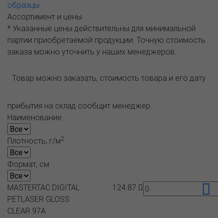
образцы
.
Ассортимент и цены
* Указанные цены действительны для минимальной
партии приобретаемой продукции. Точную стоимость
заказа можно уточнить у наших менеджеров.
Товар можно заказать, стоимость товара и его дату
прибытия на склад сообщит менеджер.
Наименование
2
Плотность, г/м
Формат, см
MASTERTAC DIGITAL
124.87
PETLASER GLOSS
CLEAR 97A