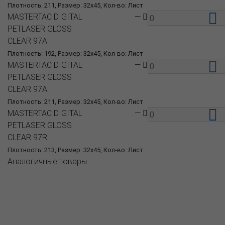
Плотность: 211, Размер: 32x45, Кол-во: Лист
MASTERTAC DIGITAL
—
PETLASER GLOSS
CLEAR 97A
Плотность: 192, Размер: 32x45, Кол-во: Лист
MASTERTAC DIGITAL
—
PETLASER GLOSS
CLEAR 97A
Плотность: 211, Размер: 32x45, Кол-во: Лист
MASTERTAC DIGITAL
—
PETLASER GLOSS
CLEAR 97R
Плотность: 213, Размер: 32x45, Кол-во: Лист
Аналогичные товары
О компании
Пресс-центр