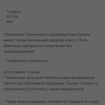
Толщина,
ISO 534,
мкм
* Внимание! Технические характеристики бумаги
имеют ознакомительный характер и могут быть
изменены заводом-изготовителем без
предупреждения!
...Отобразить полностью
Ассортимент и цены
* Указанные цены действительны для минимальной
партии приобретаемой продукции. Точную стоимость
заказа можно уточнить у наших менеджеров.
Товар можно заказать, стоимость товара и его дату