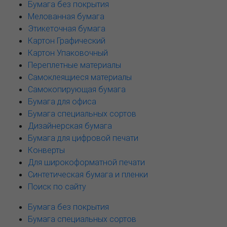
Бумага без покрытия
Мелованная бумага
Этикеточная бумага
Картон Графический
Картон Упаковочный
Переплетные материалы
Самоклеящиеся материалы
Самокопирующая бумага
Бумага для офиса
Бумага специальных сортов
Дизайнерская бумага
Бумага для цифровой печати
Конверты
Для широкоформатной печати
Синтетическая бумага и пленки
Поиск по сайту
Бумага без покрытия
Бумага специальных сортов