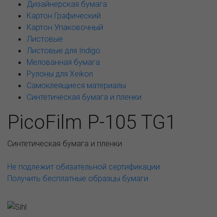
Дизайнерская бумага
Картон Графический
Картон Упаковочный
Листовые
Листовые для Indigo
Мелованная бумага
Рулоны для Xeikon
Самоклеящиеся материалы
Синтетическая бумага и пленки
PicoFilm P-105 TG1
Синтетическая бумага и пленки
Не подлежит обязательной сертификации
Получить бесплатные образцы бумаги