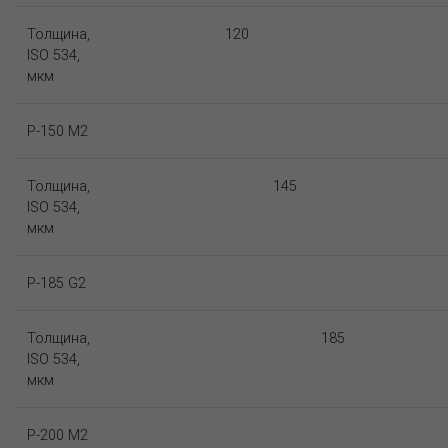
Толщина,
120
ISO 534,
мкм
P-150 M2
Толщина,
145
ISO 534,
мкм
P-185 G2
Толщина,
185
ISO 534,
мкм
P-200 M2