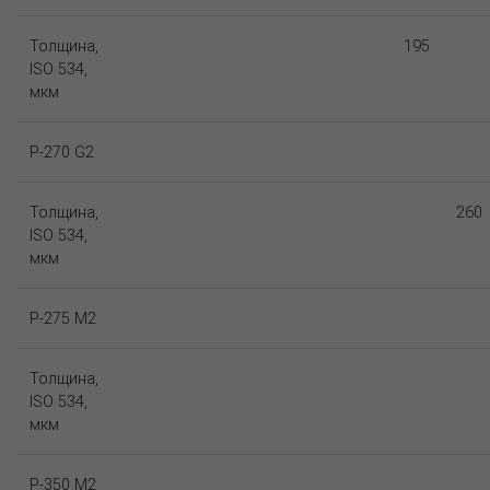
Толщина,
195
ISO 534,
мкм
P-270 G2
Толщина,
260
ISO 534,
мкм
P-275 M2
Толщина,
ISO 534,
мкм
P-350 M2