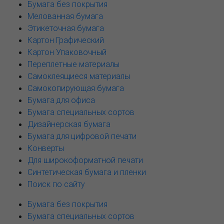
Бумага без покрытия
Мелованная бумага
Этикеточная бумага
Картон Графический
Картон Упаковочный
Переплетные материалы
Самоклеящиеся материалы
Самокопирующая бумага
Бумага для офиса
Бумага специальных сортов
Дизайнерская бумага
Бумага для цифровой печати
Конверты
Для широкоформатной печати
Синтетическая бумага и пленки
Поиск по сайту
Бумага без покрытия
Бумага специальных сортов