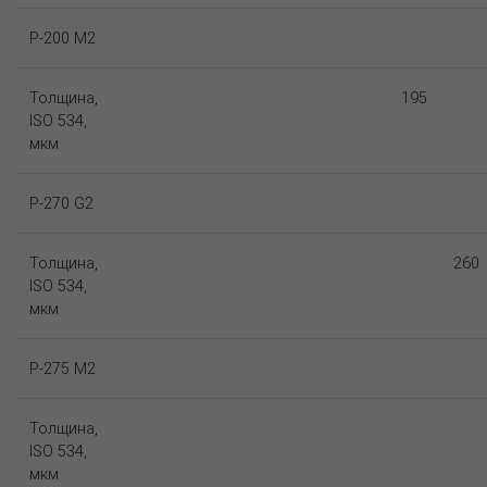
P-200 M2
Толщина,
195
ISO 534,
мкм
P-270 G2
Толщина,
260
ISO 534,
мкм
P-275 M2
Толщина,
ISO 534,
мкм