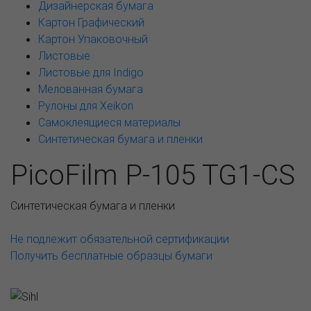
Дизайнерская бумага
Картон Графический
Картон Упаковочный
Листовые
Листовые для Indigo
Мелованная бумага
Рулоны для Xeikon
Самоклеящиеся материалы
Синтетическая бумага и пленки
PicoFilm P-105 TG1-CS
Синтетическая бумага и пленки
Не подлежит обязательной сертификации
Получить бесплатные образцы бумаги