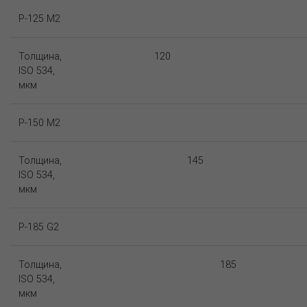
P-125 M2
Толщина,
120
ISO 534,
мкм
P-150 M2
Толщина,
145
ISO 534,
мкм
P-185 G2
Толщина,
185
ISO 534,
мкм