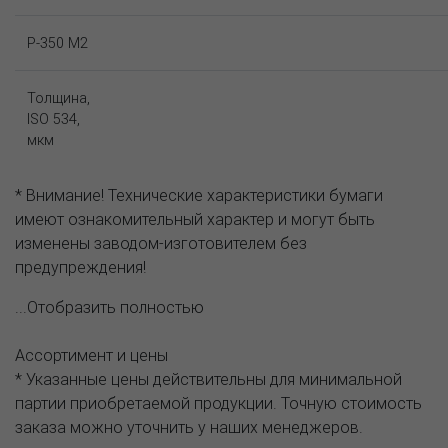
P-350 M2
Толщина,
ISO 534,
мкм
* Внимание! Технические характеристики бумаги
имеют ознакомительный характер и могут быть
изменены заводом-изготовителем без
предупреждения!
...Отобразить полностью
Ассортимент и цены
* Указанные цены действительны для минимальной
партии приобретаемой продукции. Точную стоимость
заказа можно уточнить у наших менеджеров.