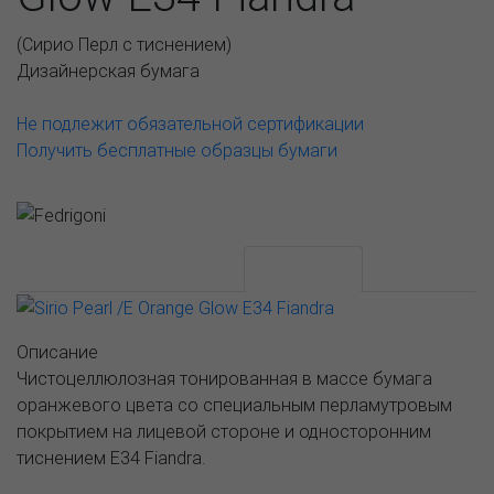
(
Сирио Перл с тиснением
)
Дизайнерская бумага
Не подлежит обязательной сертификации
Получить бесплатные образцы бумаги
АССОРТИМЕНТ И ЦЕНЫ
Описание
Описание
Чистоцеллюлозная тонированная в массе бумага
оранжевого цвета со специальным перламутровым
покрытием на лицевой стороне и односторонним
тиснением E34 Fiandra.