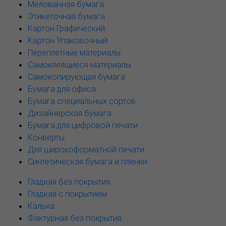
Мелованная бумага
Этикеточная бумага
Картон Графический
Картон Упаковочный
Переплетные материалы
Самоклеящиеся материалы
Самокопирующая бумага
Бумага для офиса
Бумага специальных сортов
Дизайнерская бумага
Бумага для цифровой печати
Конверты
Для широкоформатной печати
Синтетическая бумага и пленки
Гладкая без покрытия
Гладкая с покрытием
Калька
Фактурная без покрытия