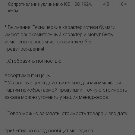
Сопротивление удлинению [CD], ISO 1924,
4.5
10.4
кН/м
* Внимание! Технические характеристики бумаги
имеют ознакомительный характер и могут быть
изменены заводом-изготовителем без
предупреждения!
...Отобразить полностью
Ассортимент и цены
* Указанные цены действительны для минимальной
партии приобретаемой продукции. Точную стоимость
заказа можно уточнить у наших менеджеров.
Товар можно заказать, стоимость товара и его дату
прибытия на склад сообщит менеджер.