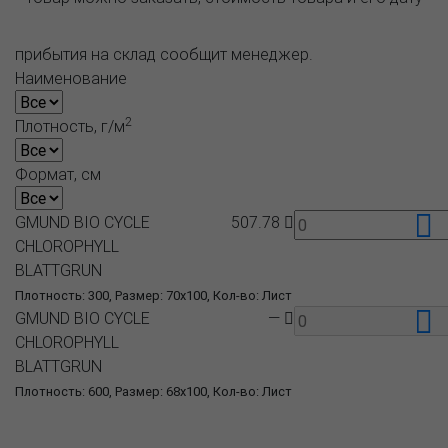
прибытия на склад сообщит менеджер.
Наименование
2
Плотность, г/м
Формат, см
GMUND BIO CYCLE
507.78
CHLOROPHYLL
BLATTGRUN
Плотность: 300, Размер: 70x100, Кол-во: Лист
GMUND BIO CYCLE
—
CHLOROPHYLL
BLATTGRUN
Плотность: 600, Размер: 68x100, Кол-во: Лист
О компании