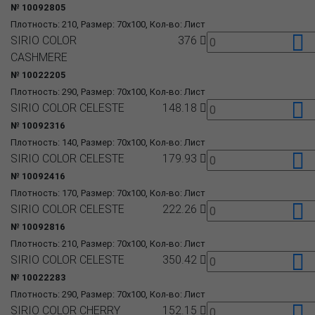
№ 10092805
Плотность: 210, Размер: 70x100, Кол-во: Лист
SIRIO COLOR
376
CASHMERE
№ 10022205
Плотность: 290, Размер: 70x100, Кол-во: Лист
SIRIO COLOR CELESTE
148.18
№ 10092316
Плотность: 140, Размер: 70x100, Кол-во: Лист
SIRIO COLOR CELESTE
179.93
№ 10092416
Плотность: 170, Размер: 70x100, Кол-во: Лист
SIRIO COLOR CELESTE
222.26
№ 10092816
Плотность: 210, Размер: 70x100, Кол-во: Лист
SIRIO COLOR CELESTE
350.42
№ 10022283
Плотность: 290, Размер: 70x100, Кол-во: Лист
SIRIO COLOR CHERRY
152.15