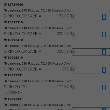
№ 12729040
Плотность: 290, Размер: 70x100, Кол-во: Лист
SIRIO COLOR SABBIA
172.87
№ 10092310
Плотность: 140, Размер: 70x100, Кол-во: Лист
SIRIO COLOR SABBIA
209.92
№ 10092410
Плотность: 170, Размер: 70x100, Кол-во: Лист
SIRIO COLOR SABBIA
259.31
№ 10092810
Плотность: 210, Размер: 70x100, Кол-во: Лист
SIRIO COLOR SABBIA
376
№ 10022291
Плотность: 290, Размер: 70x100, Кол-во: Лист
SIRIO COLOR
172.87
TURCHESE
№ 10092341
Плотность: 140, Размер: 70x100, Кол-во: Лист