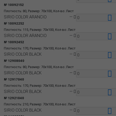
№ 10092152
Плотность: 80, Размер: 70x100, Кол-во: Лист
SIRIO COLOR ARANCIO
—
№ 10092252
Плотность: 115, Размер: 70x100, Кол-во: Лист
SIRIO COLOR ARANCIO
—
№ 10092452
Плотность: 170, Размер: 70x100, Кол-во: Лист
SIRIO COLOR BLACK
—
№ 12908040
Плотность: 80, Размер: 70x100, Кол-во: Лист
SIRIO COLOR BLACK
—
№ 12917040
Плотность: 170, Размер: 70x100, Кол-во: Лист
SIRIO COLOR BLACK
—
№ 12921040
Плотность: 210, Размер: 70x100, Кол-во: Лист
SIRIO COLOR BLACK
—