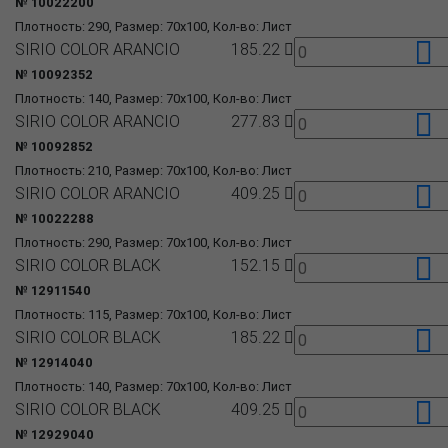
№ 10022200
Плотность: 290, Размер: 70x100, Кол-во: Лист
SIRIO COLOR ARANCIO
185.22
№ 10092352
Плотность: 140, Размер: 70x100, Кол-во: Лист
SIRIO COLOR ARANCIO
277.83
№ 10092852
Плотность: 210, Размер: 70x100, Кол-во: Лист
SIRIO COLOR ARANCIO
409.25
№ 10022288
Плотность: 290, Размер: 70x100, Кол-во: Лист
SIRIO COLOR BLACK
152.15
№ 12911540
Плотность: 115, Размер: 70x100, Кол-во: Лист
SIRIO COLOR BLACK
185.22
№ 12914040
Плотность: 140, Размер: 70x100, Кол-во: Лист
SIRIO COLOR BLACK
409.25
№ 12929040