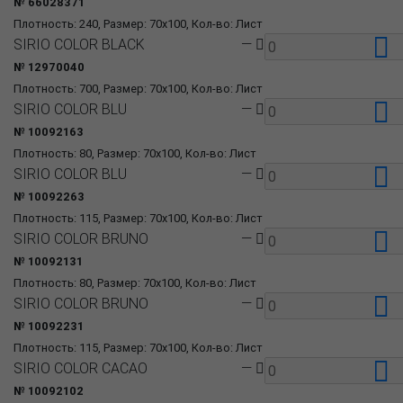
№ 66028371
Плотность: 240, Размер: 70x100, Кол-во: Лист
SIRIO COLOR BLACK
—
№ 12970040
Плотность: 700, Размер: 70x100, Кол-во: Лист
SIRIO COLOR BLU
—
№ 10092163
Плотность: 80, Размер: 70x100, Кол-во: Лист
SIRIO COLOR BLU
—
№ 10092263
Плотность: 115, Размер: 70x100, Кол-во: Лист
SIRIO COLOR BRUNO
—
№ 10092131
Плотность: 80, Размер: 70x100, Кол-во: Лист
SIRIO COLOR BRUNO
—
№ 10092231
Плотность: 115, Размер: 70x100, Кол-во: Лист
SIRIO COLOR CACAO
—
№ 10092102