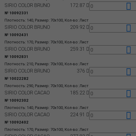
SIRIO COLOR BRUNO
172.87
№ 10092331
Плотность: 140, Размер: 70x100, Кол-во: Лист
SIRIO COLOR BRUNO
209.92
№ 10092431
Плотность: 170, Размер: 70x100, Кол-во: Лист
SIRIO COLOR BRUNO
259.31
№ 10092831
Плотность: 210, Размер: 70x100, Кол-во: Лист
SIRIO COLOR BRUNO
376
№ 10022282
Плотность: 290, Размер: 70x100, Кол-во: Лист
SIRIO COLOR CACAO
185.22
№ 10092302
Плотность: 140, Размер: 70x100, Кол-во: Лист
SIRIO COLOR CACAO
224.91
№ 10092402
Плотность: 170, Размер: 70x100, Кол-во: Лист