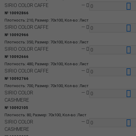
SIRIO COLOR CAFFE
—
№ 10092866
Плотность: 210, Размер: 70x100, Кол-во: Лист
SIRIO COLOR CAFFE
—
№ 10092966
Плотность: 350, Размер: 70x100, Кол-во: Лист
SIRIO COLOR CAFFE
—
№ 10092666
Плотность: 480, Размер: 70x100, Кол-во: Лист
SIRIO COLOR CAFFE
—
№ 10092766
Плотность: 700, Размер: 70x100, Кол-во: Лист
SIRIO COLOR
—
CASHMERE
№ 10092105
Плотность: 80, Размер: 70x100, Кол-во: Лист
SIRIO COLOR
—
CASHMERE