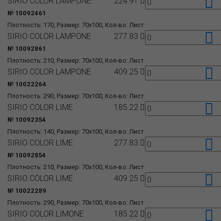
SIRIO COLOR LAMPONE
224.91
№ 10092461
Плотность: 170, Размер: 70x100, Кол-во: Лист
SIRIO COLOR LAMPONE
277.83
№ 10092861
Плотность: 210, Размер: 70x100, Кол-во: Лист
SIRIO COLOR LAMPONE
409.25
№ 10022264
Плотность: 290, Размер: 70x100, Кол-во: Лист
SIRIO COLOR LIME
185.22
№ 10092354
Плотность: 140, Размер: 70x100, Кол-во: Лист
SIRIO COLOR LIME
277.83
№ 10092854
Плотность: 210, Размер: 70x100, Кол-во: Лист
SIRIO COLOR LIME
409.25
№ 10022289
Плотность: 290, Размер: 70x100, Кол-во: Лист
SIRIO COLOR LIMONE
185.22