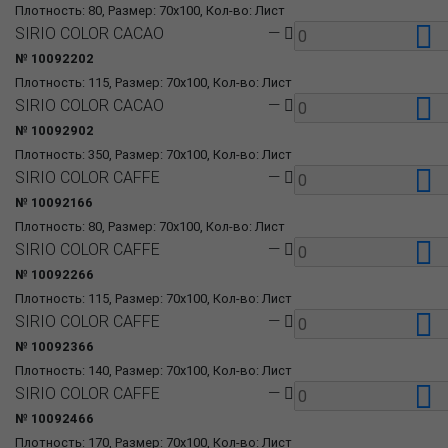
Плотность: 80, Размер: 70x100, Кол-во: Лист
SIRIO COLOR CACAO
—
№ 10092202
Плотность: 115, Размер: 70x100, Кол-во: Лист
SIRIO COLOR CACAO
—
№ 10092902
Плотность: 350, Размер: 70x100, Кол-во: Лист
SIRIO COLOR CAFFE
—
№ 10092166
Плотность: 80, Размер: 70x100, Кол-во: Лист
SIRIO COLOR CAFFE
—
№ 10092266
Плотность: 115, Размер: 70x100, Кол-во: Лист
SIRIO COLOR CAFFE
—
№ 10092366
Плотность: 140, Размер: 70x100, Кол-во: Лист
SIRIO COLOR CAFFE
—
№ 10092466
Плотность: 170, Размер: 70x100, Кол-во: Лист