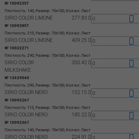
№ 10092357
Плотность: 140, Размер: 70x100, Кол-во: Лист
SIRIO COLOR LIMONE
277.83
№ 10092857
Плотность: 210, Размер: 70x100, Кол-во: Лист
SIRIO COLOR LIMONE
409.25
№ 10022271
Плотность: 290, Размер: 70x100, Кол-во: Лист
SIRIO COLOR
350.42
MILKSHAKE
№ 12629040
Плотность: 290, Размер: 70x100, Кол-во: Лист
SIRIO COLOR NERO
152.15
№ 10092267
Плотность: 115, Размер: 70x100, Кол-во: Лист
SIRIO COLOR NERO
185.22
№ 10092367
Плотность: 140, Размер: 70x100, Кол-во: Лист
SIRIO COLOR NERO
224.91