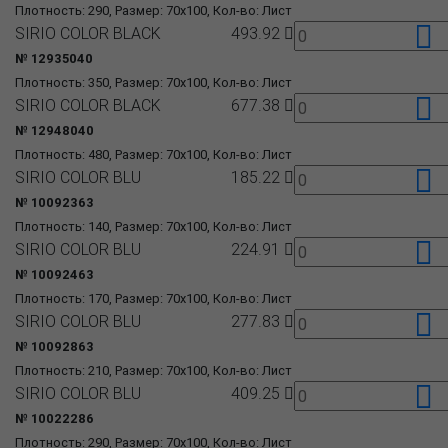
Плотность: 290, Размер: 70x100, Кол-во: Лист
SIRIO COLOR BLACK
493.92
№ 12935040
Плотность: 350, Размер: 70x100, Кол-во: Лист
SIRIO COLOR BLACK
677.38
№ 12948040
Плотность: 480, Размер: 70x100, Кол-во: Лист
SIRIO COLOR BLU
185.22
№ 10092363
Плотность: 140, Размер: 70x100, Кол-во: Лист
SIRIO COLOR BLU
224.91
№ 10092463
Плотность: 170, Размер: 70x100, Кол-во: Лист
SIRIO COLOR BLU
277.83
№ 10092863
Плотность: 210, Размер: 70x100, Кол-во: Лист
SIRIO COLOR BLU
409.25
№ 10022286
Плотность: 290, Размер: 70x100, Кол-во: Лист