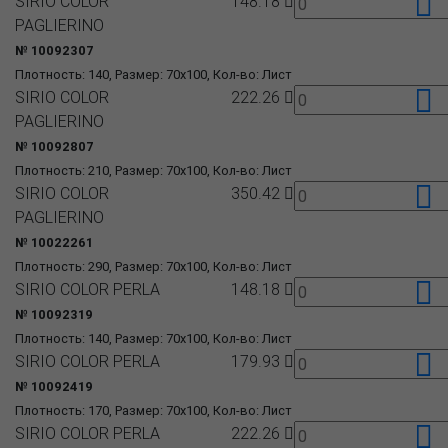
SIRIO COLOR
148.18
PAGLIERINO
№ 10092307
Плотность: 140, Размер: 70x100, Кол-во: Лист
SIRIO COLOR
222.26
PAGLIERINO
№ 10092807
Плотность: 210, Размер: 70x100, Кол-во: Лист
SIRIO COLOR
350.42
PAGLIERINO
№ 10022261
Плотность: 290, Размер: 70x100, Кол-во: Лист
SIRIO COLOR PERLA
148.18
№ 10092319
Плотность: 140, Размер: 70x100, Кол-во: Лист
SIRIO COLOR PERLA
179.93
№ 10092419
Плотность: 170, Размер: 70x100, Кол-во: Лист
SIRIO COLOR PERLA
222.26