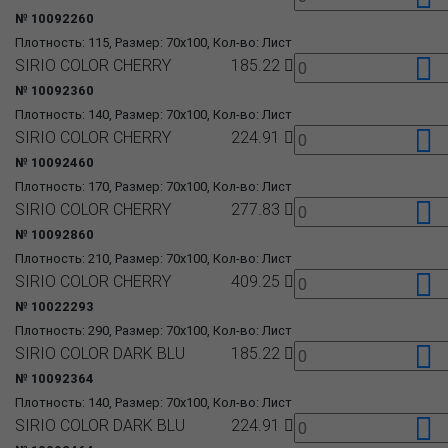
№ 10092260
Плотность: 115, Размер: 70x100, Кол-во: Лист
SIRIO COLOR CHERRY
185.22
№ 10092360
Плотность: 140, Размер: 70x100, Кол-во: Лист
SIRIO COLOR CHERRY
224.91
№ 10092460
Плотность: 170, Размер: 70x100, Кол-во: Лист
SIRIO COLOR CHERRY
277.83
№ 10092860
Плотность: 210, Размер: 70x100, Кол-во: Лист
SIRIO COLOR CHERRY
409.25
№ 10022293
Плотность: 290, Размер: 70x100, Кол-во: Лист
SIRIO COLOR DARK BLU
185.22
№ 10092364
Плотность: 140, Размер: 70x100, Кол-во: Лист
SIRIO COLOR DARK BLU
224.91