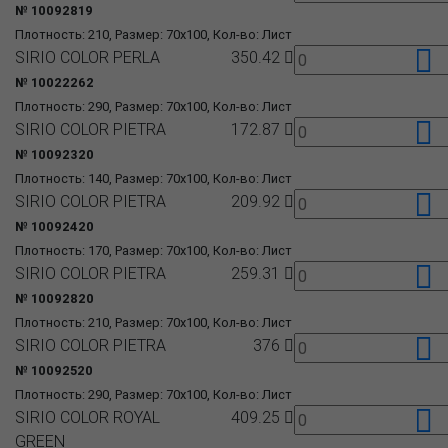
№ 10092819
Плотность: 210, Размер: 70x100, Кол-во: Лист
SIRIO COLOR PERLA
350.42
№ 10022262
Плотность: 290, Размер: 70x100, Кол-во: Лист
SIRIO COLOR PIETRA
172.87
№ 10092320
Плотность: 140, Размер: 70x100, Кол-во: Лист
SIRIO COLOR PIETRA
209.92
№ 10092420
Плотность: 170, Размер: 70x100, Кол-во: Лист
SIRIO COLOR PIETRA
259.31
№ 10092820
Плотность: 210, Размер: 70x100, Кол-во: Лист
SIRIO COLOR PIETRA
376
№ 10092520
Плотность: 290, Размер: 70x100, Кол-во: Лист
SIRIO COLOR ROYAL
409.25
GREEN