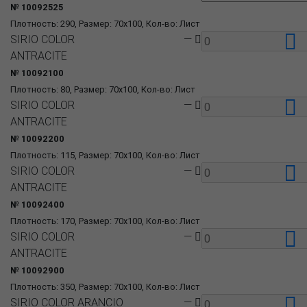
№ 10092525
Плотность: 290, Размер: 70x100, Кол-во: Лист
SIRIO COLOR
—
ANTRACITE
№ 10092100
Плотность: 80, Размер: 70x100, Кол-во: Лист
SIRIO COLOR
—
ANTRACITE
№ 10092200
Плотность: 115, Размер: 70x100, Кол-во: Лист
SIRIO COLOR
—
ANTRACITE
№ 10092400
Плотность: 170, Размер: 70x100, Кол-во: Лист
SIRIO COLOR
—
ANTRACITE
№ 10092900
Плотность: 350, Размер: 70x100, Кол-во: Лист
SIRIO COLOR ARANCIO
—