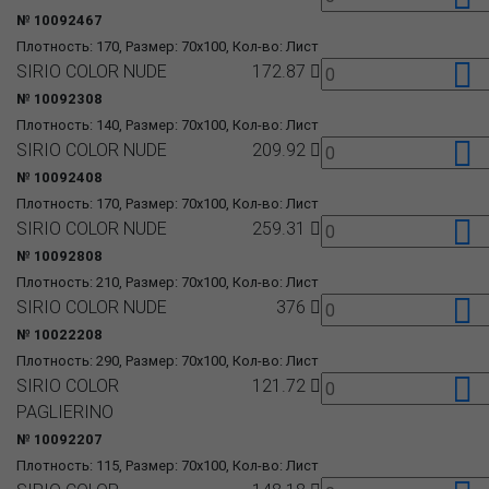
№ 10092467
Плотность: 170, Размер: 70x100, Кол-во: Лист
SIRIO COLOR NUDE
172.87
№ 10092308
Плотность: 140, Размер: 70x100, Кол-во: Лист
SIRIO COLOR NUDE
209.92
№ 10092408
Плотность: 170, Размер: 70x100, Кол-во: Лист
SIRIO COLOR NUDE
259.31
№ 10092808
Плотность: 210, Размер: 70x100, Кол-во: Лист
SIRIO COLOR NUDE
376
№ 10022208
Плотность: 290, Размер: 70x100, Кол-во: Лист
SIRIO COLOR
121.72
PAGLIERINO
№ 10092207
Плотность: 115, Размер: 70x100, Кол-во: Лист