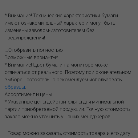
* Внимание! Технические характеристики бумаги
имеют ознакомительный характер и могут быть
изменены заводом-изготовителем без
предупреждения!
...Отобразить полностью
Возможные варианты*
* Внимание! Цвет бумаги на мониторе может
отличаться от реального. Поэтому при окончательном
выборе настоятельно рекомендуем использовать
образцы
.
Ассортимент и цены
* Указанные цены действительны для минимальной
партии приобретаемой продукции. Точную стоимость
заказа можно уточнить у наших менеджеров.
Товар можно заказать, стоимость товара и его дату