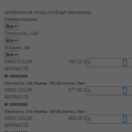
прибытия на склад сообщит менеджер.
Наименование
2
Плотность, г/м
Формат, см
SIRIO COLOR
185.22
ANTRACITE
№ 10092300
Плотность: 140, Размер: 70x100, Кол-во: Лист
SIRIO COLOR
277.83
ANTRACITE
№ 10092800
Плотность: 210, Размер: 70x100, Кол-во: Лист
SIRIO COLOR
409.25
ANTRACITE