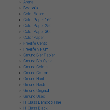
Arena
Bodonia
Color Board
Color Paper 160
Color Paper 250
Color Paper 300
Color Paper.
Freelife Cento
Freelife Vellum
Gmund Bier Papier
Gmund Bio Cycle
Gmund Colors
Gmund Cotton
Gmund Hanf
Gmund Heidi
Gmund Original
Gmund Used
Hi-Class Bamboo Fine
Hi-Class Black