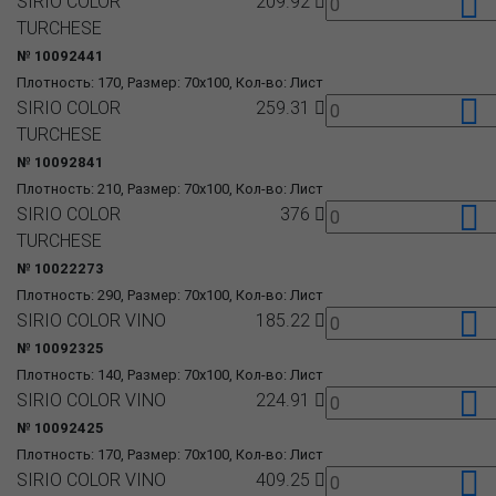
SIRIO COLOR
209.92
TURCHESE
№ 10092441
Плотность: 170, Размер: 70x100, Кол-во: Лист
SIRIO COLOR
259.31
TURCHESE
№ 10092841
Плотность: 210, Размер: 70x100, Кол-во: Лист
SIRIO COLOR
376
TURCHESE
№ 10022273
Плотность: 290, Размер: 70x100, Кол-во: Лист
SIRIO COLOR VINO
185.22
№ 10092325
Плотность: 140, Размер: 70x100, Кол-во: Лист
SIRIO COLOR VINO
224.91
№ 10092425
Плотность: 170, Размер: 70x100, Кол-во: Лист
SIRIO COLOR VINO
409.25