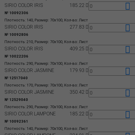
SIRIO COLOR IRIS
185.22
№ 10092306
Плотность: 140, Размер: 70x100, Кол-во: Лист
SIRIO COLOR IRIS
277.83
№ 10092806
Плотность: 210, Размер: 70x100, Кол-во: Лист
SIRIO COLOR IRIS
409.25
№ 10022206
Плотность: 290, Размер: 70x100, Кол-во: Лист
SIRIO COLOR JASMINE
179.93
№ 12517040
Плотность: 170, Размер: 70x100, Кол-во: Лист
SIRIO COLOR JASMINE
350.42
№ 12529040
Плотность: 290, Размер: 70x100, Кол-во: Лист
SIRIO COLOR LAMPONE
185.22
№ 10092361
Плотность: 140, Размер: 70x100, Кол-во: Лист