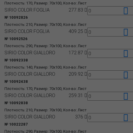
Плотность: 170, Размер: 70x100, Кол-во: Лист
SIRIO COLOR FOGLIA
277.83
№ 10092826
Плотность: 210, Размер: 70x100, Кол-во: Лист
SIRIO COLOR FOGLIA
409.25
№ 10092526
Плотность: 290, Размер: 70x100, Кол-во: Лист
SIRIO COLOR GIALLORO
172.87
№ 10092338
Плотность: 140, Размер: 70x100, Кол-во: Лист
SIRIO COLOR GIALLORO
209.92
№ 10092438
Плотность: 170, Размер: 70x100, Кол-во: Лист
SIRIO COLOR GIALLORO
259.31
№ 10092838
Плотность: 210, Размер: 70x100, Кол-во: Лист
SIRIO COLOR GIALLORO
376
№ 10022287
Плотность: 290, Размер: 70x100, Кол-во: Лист