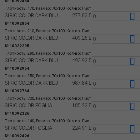
№ 10092464
Плотность: 170, Размер: 70x100, Кол-во: Лист
SIRIO COLOR DARK BLU
277.83
№ 10092864
Плотность: 210, Размер: 70x100, Кол-во: Лист
SIRIO COLOR DARK BLU
409.25
№ 10022295
Плотность: 290, Размер: 70x100, Кол-во: Лист
SIRIO COLOR DARK BLU
493.92
№ 10092964
Плотность: 350, Размер: 70x100, Кол-во: Лист
SIRIO COLOR DARK BLU
987.84
№ 10092764
Плотность: 700, Размер: 70x100, Кол-во: Лист
SIRIO COLOR FOGLIA
185.22
№ 10092326
Плотность: 140, Размер: 70x100, Кол-во: Лист
SIRIO COLOR FOGLIA
224.91
№ 10092426