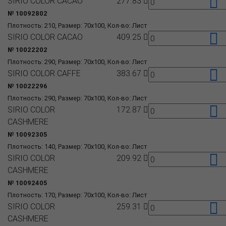
SIRIO COLOR CACAO
277.83
№ 10092802
Плотность: 210, Размер: 70x100, Кол-во: Лист
SIRIO COLOR CACAO
409.25
№ 10022202
Плотность: 290, Размер: 70x100, Кол-во: Лист
SIRIO COLOR CAFFE
383.67
№ 10022296
Плотность: 290, Размер: 70x100, Кол-во: Лист
SIRIO COLOR
172.87
CASHMERE
№ 10092305
Плотность: 140, Размер: 70x100, Кол-во: Лист
SIRIO COLOR
209.92
CASHMERE
№ 10092405
Плотность: 170, Размер: 70x100, Кол-во: Лист
SIRIO COLOR
259.31
CASHMERE