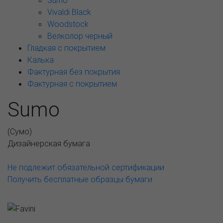
Sumo
Vivaldi Black
Woodstock
Велколор черный
Гладкая с покрытием
Калька
Фактурная без покрытия
Фактурная с покрытием
Sumo
(
Сумо
)
Дизайнерская бумага
Не подлежит обязательной сертификации
Получить бесплатные образцы бумаги