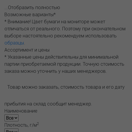
...Отобразить полностью
Возможные варианты*
* Внимание! Цвет бумаги на мониторе может
отличаться от реального. Поэтому при окончательном
выборе настоятельно рекомендуем использовать
образцы
.
Ассортимент и цены
* Указанные цены действительны для минимальной
партии приобретаемой продукции. Точную стоимость
заказа можно уточнить у наших менеджеров.
Товар можно заказать, стоимость товара и его дату
прибытия на склад сообщит менеджер.
Наименование
2
Плотность, г/м