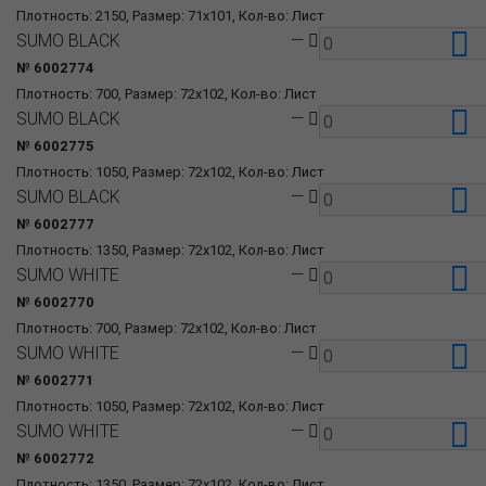
Плотность: 2150, Размер: 71x101, Кол-во: Лист
SUMO BLACK
—
№ 6002774
Плотность: 700, Размер: 72x102, Кол-во: Лист
SUMO BLACK
—
№ 6002775
Плотность: 1050, Размер: 72x102, Кол-во: Лист
SUMO BLACK
—
№ 6002777
Плотность: 1350, Размер: 72x102, Кол-во: Лист
SUMO WHITE
—
№ 6002770
Плотность: 700, Размер: 72x102, Кол-во: Лист
SUMO WHITE
—
№ 6002771
Плотность: 1050, Размер: 72x102, Кол-во: Лист
SUMO WHITE
—
№ 6002772
Плотность: 1350, Размер: 72x102, Кол-во: Лист