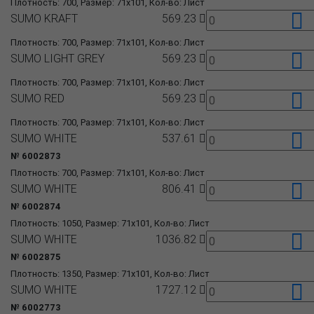
Плотность: 700, Размер: 71x101, Кол-во: Лист
SUMO KRAFT
569.23
Плотность: 700, Размер: 71x101, Кол-во: Лист
SUMO LIGHT GREY
569.23
Плотность: 700, Размер: 71x101, Кол-во: Лист
SUMO RED
569.23
Плотность: 700, Размер: 71x101, Кол-во: Лист
SUMO WHITE
537.61
№ 6002873
Плотность: 700, Размер: 71x101, Кол-во: Лист
SUMO WHITE
806.41
№ 6002874
Плотность: 1050, Размер: 71x101, Кол-во: Лист
SUMO WHITE
1036.82
№ 6002875
Плотность: 1350, Размер: 71x101, Кол-во: Лист
SUMO WHITE
1727.12
№ 6002773