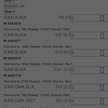
Формат, см
SUMO BLACK
765.3
№ 6002876
Плотность: 700, Размер: 71x101, Кол-во: Лист
SUMO BLACK
1147.96
№ 6002877
Плотность: 1050, Размер: 71x101, Кол-во: Лист
SUMO BLACK
1475.94
№ 6002879
Плотность: 1350, Размер: 71x101, Кол-во: Лист
SUMO BLACK
2331.15
№ 6002778
Плотность: 2150, Размер: 71x101, Кол-во: Лист
SUMO DARK BLUE
569.23
Плотность: 700, Размер: 71x101, Кол-во: Лист
SUMO DARK GREY
569.23