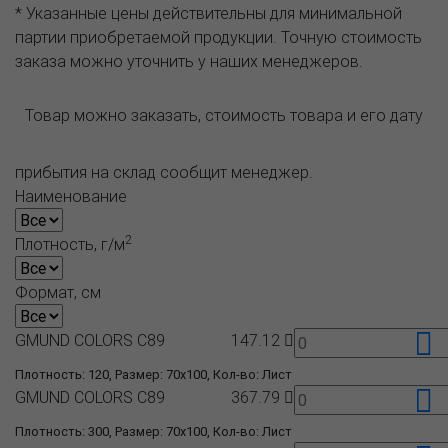
* Указанные цены действительны для минимальной
партии приобретаемой продукции. Точную стоимость
заказа можно уточнить у наших менеджеров.
Товар можно заказать, стоимость товара и его дату
прибытия на склад сообщит менеджер.
Наименование
2
Плотность, г/м
Формат, см
GMUND COLORS C89
147.12
Плотность: 120, Размер: 70x100, Кол-во: Лист
GMUND COLORS C89
367.79
Плотность: 300, Размер: 70x100, Кол-во: Лист