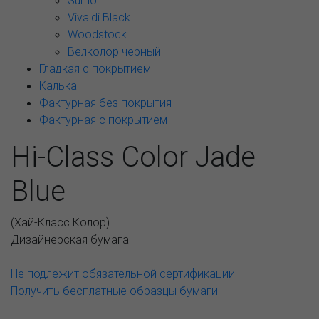
Sumo
Vivaldi Black
Woodstock
Велколор черный
Гладкая с покрытием
Калька
Фактурная без покрытия
Фактурная с покрытием
Hi-Class Color Jade
Blue
(
Хай-Класс Колор
)
Дизайнерская бумага
Не подлежит обязательной сертификации
Получить бесплатные образцы бумаги