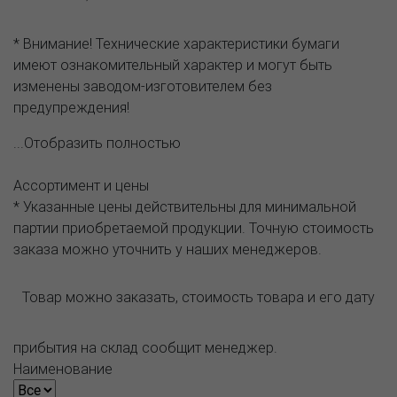
* Внимание! Технические характеристики бумаги
имеют ознакомительный характер и могут быть
изменены заводом-изготовителем без
предупреждения!
...Отобразить полностью
Ассортимент и цены
* Указанные цены действительны для минимальной
партии приобретаемой продукции. Точную стоимость
заказа можно уточнить у наших менеджеров.
Товар можно заказать, стоимость товара и его дату
прибытия на склад сообщит менеджер.
Наименование