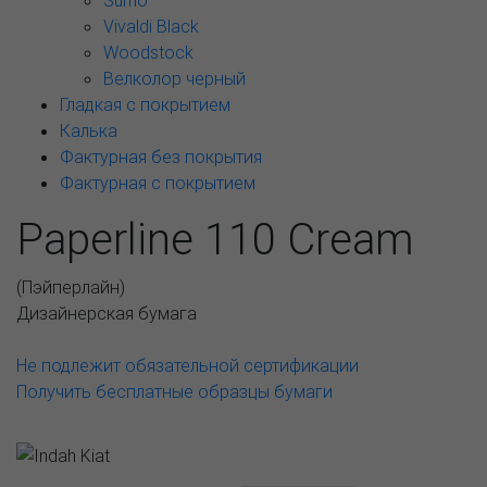
Sumo
Vivaldi Black
Woodstock
Велколор черный
Гладкая с покрытием
Калька
Фактурная без покрытия
Фактурная с покрытием
Paperline 110 Cream
(
Пэйперлайн
)
Дизайнерская бумага
Не подлежит обязательной сертификации
Получить бесплатные образцы бумаги