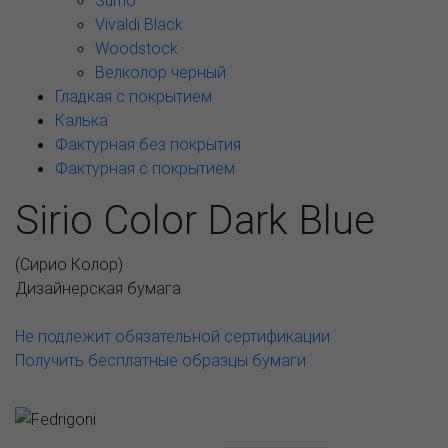
Sumo
Vivaldi Black
Woodstock
Велколор черный
Гладкая с покрытием
Калька
Фактурная без покрытия
Фактурная с покрытием
Sirio Color Dark Blue
(
Сирио Колор
)
Дизайнерская бумага
Не подлежит обязательной сертификации
Получить бесплатные образцы бумаги