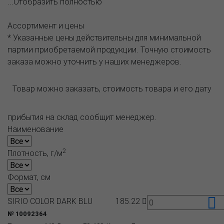
...Отобразить полностью
Ассортимент и цены
* Указанные цены действительны для минимальной
партии приобретаемой продукции. Точную стоимость
заказа можно уточнить у наших менеджеров.
Товар можно заказать, стоимость товара и его дату
прибытия на склад сообщит менеджер.
Наименование
2
Плотность, г/м
Формат, см
SIRIO COLOR DARK BLU
185.22
№ 10092364