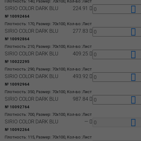
Плотность: 140, Размер: 70x100, Кол-во: Лист
SIRIO COLOR DARK BLU
224.91
№ 10092464
Плотность: 170, Размер: 70x100, Кол-во: Лист
SIRIO COLOR DARK BLU
277.83
№ 10092864
Плотность: 210, Размер: 70x100, Кол-во: Лист
SIRIO COLOR DARK BLU
409.25
№ 10022295
Плотность: 290, Размер: 70x100, Кол-во: Лист
SIRIO COLOR DARK BLU
493.92
№ 10092964
Плотность: 350, Размер: 70x100, Кол-во: Лист
SIRIO COLOR DARK BLU
987.84
№ 10092764
Плотность: 700, Размер: 70x100, Кол-во: Лист
SIRIO COLOR DARK BLU
—
№ 10092264
Плотность: 115, Размер: 70x100, Кол-во: Лист