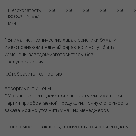
Шероховатость,
250
250
250
250
250
ISO 8791-2, мл/
мин
* Внимание! Технические характеристики бумаги
имеют ознакомительный характер и могут быть
изменены заводом-изготовителем без
предупреждения!
...Отобразить полностью
Ассортимент и цены
* Указанные цены действительны для минимальной
партии приобретаемой продукции. Точную стоимость
заказа можно уточнить у наших менеджеров.
Товар можно заказать, стоимость товара и его дату