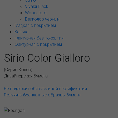
Sumo
Vivaldi Black
Woodstock
Велколор черный
Гладкая с покрытием
Калька
Фактурная без покрытия
Фактурная с покрытием
Sirio Color Gialloro
(
Сирио Колор
)
Дизайнерская бумага
Не подлежит обязательной сертификации
Получить бесплатные образцы бумаги