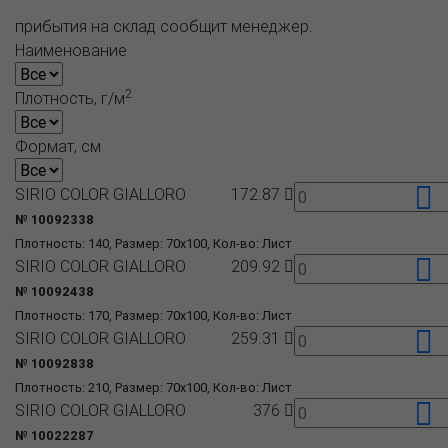
прибытия на склад сообщит менеджер.
Наименование
2
Плотность, г/м
Формат, см
SIRIO COLOR GIALLORO
172.87
№ 10092338
Плотность: 140, Размер: 70x100, Кол-во: Лист
SIRIO COLOR GIALLORO
209.92
№ 10092438
Плотность: 170, Размер: 70x100, Кол-во: Лист
SIRIO COLOR GIALLORO
259.31
№ 10092838
Плотность: 210, Размер: 70x100, Кол-во: Лист
SIRIO COLOR GIALLORO
376
№ 10022287