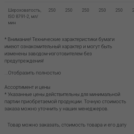
Шероховатость,
250
250
250
250
250
ISO 8791-2, мл/
мин
* Внимание! Технические характеристики бумаги
имеют ознакомительный характер и могут быть
изменены заводом-изготовителем без
предупреждения!
...Отобразить полностью
Ассортимент и цены
* Указанные цены действительны для минимальной
партии приобретаемой продукции. Точную стоимость
заказа можно уточнить у наших менеджеров.
Товар можно заказать, стоимость товара и его дату