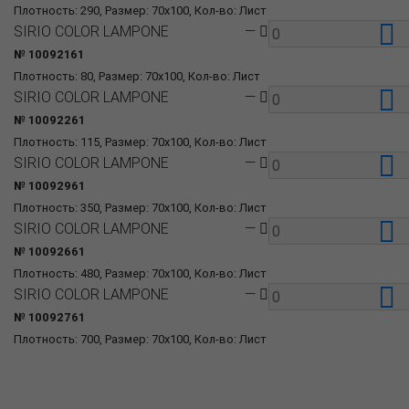
Плотность: 290, Размер: 70x100, Кол-во: Лист
SIRIO COLOR LAMPONE
—
№ 10092161
Плотность: 80, Размер: 70x100, Кол-во: Лист
SIRIO COLOR LAMPONE
—
№ 10092261
Плотность: 115, Размер: 70x100, Кол-во: Лист
SIRIO COLOR LAMPONE
—
№ 10092961
Плотность: 350, Размер: 70x100, Кол-во: Лист
SIRIO COLOR LAMPONE
—
№ 10092661
Плотность: 480, Размер: 70x100, Кол-во: Лист
SIRIO COLOR LAMPONE
—
№ 10092761
Плотность: 700, Размер: 70x100, Кол-во: Лист
О компании