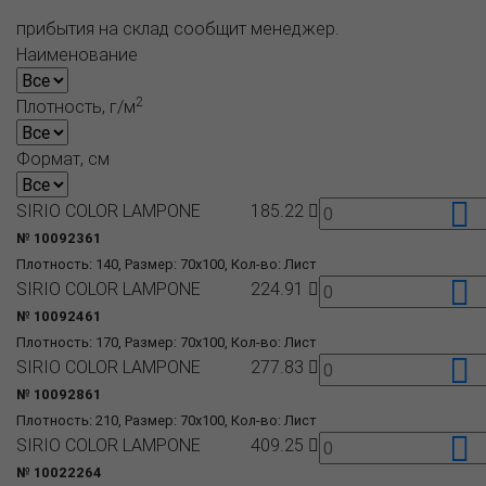
прибытия на склад сообщит менеджер.
Наименование
2
Плотность, г/м
Формат, см
SIRIO COLOR LAMPONE
185.22
№ 10092361
Плотность: 140, Размер: 70x100, Кол-во: Лист
SIRIO COLOR LAMPONE
224.91
№ 10092461
Плотность: 170, Размер: 70x100, Кол-во: Лист
SIRIO COLOR LAMPONE
277.83
№ 10092861
Плотность: 210, Размер: 70x100, Кол-во: Лист
SIRIO COLOR LAMPONE
409.25
№ 10022264