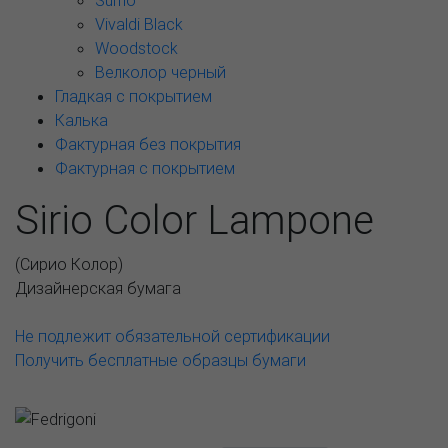
Sumo
Vivaldi Black
Woodstock
Велколор черный
Гладкая с покрытием
Калька
Фактурная без покрытия
Фактурная с покрытием
Sirio Color Lampone
(
Сирио Колор
)
Дизайнерская бумага
Не подлежит обязательной сертификации
Получить бесплатные образцы бумаги