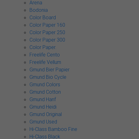
Arena
Bodonia
Color Board
Color Paper 160
Color Paper 250
Color Paper 300
Color Paper.
Freelife Cento
Freelife Vellum
Gmund Bier Papier
Gmund Bio Cycle
Gmund Colors
Gmund Cotton
Gmund Hanf
Gmund Heidi
Gmund Original
Gmund Used
Hi-Class Bamboo Fine
Hi-Class Black