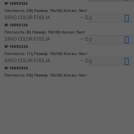
№ 10092526
Плотность: 290, Размер: 70x100, Кол-во: Лист
SIRIO COLOR FOGLIA
—
№ 10092126
Плотность: 80, Размер: 70x100, Кол-во: Лист
SIRIO COLOR FOGLIA
—
№ 10092226
Плотность: 115, Размер: 70x100, Кол-во: Лист
SIRIO COLOR FOGLIA
—
№ 10092926
Плотность: 350, Размер: 70x100, Кол-во: Лист
О компании
Пресс-центр
Продукция
Как купить