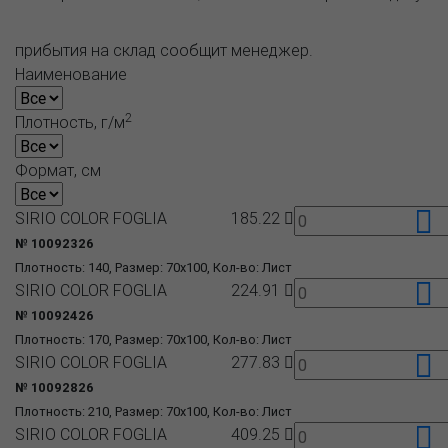
прибытия на склад сообщит менеджер.
Наименование
2
Плотность, г/м
Формат, см
SIRIO COLOR FOGLIA
185.22
№ 10092326
Плотность: 140, Размер: 70x100, Кол-во: Лист
SIRIO COLOR FOGLIA
224.91
№ 10092426
Плотность: 170, Размер: 70x100, Кол-во: Лист
SIRIO COLOR FOGLIA
277.83
№ 10092826
Плотность: 210, Размер: 70x100, Кол-во: Лист
SIRIO COLOR FOGLIA
409.25