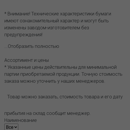
* Внимание! Технические характеристики бумаги
имеют ознакомительный характер и могут быть
изменены заводом-изготовителем без
предупреждения!
...Отобразить полностью
Ассортимент и цены
* Указанные цены действительны для минимальной
партии приобретаемой продукции. Точную стоимость
заказа можно уточнить у наших менеджеров.
Товар можно заказать, стоимость товара и его дату
прибытия на склад сообщит менеджер.
Наименование