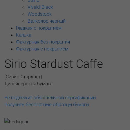
Sumo
Vivaldi Black
Woodstock
Велколор черный
Гладкая с покрытием
Калька
Фактурная без покрытия
Фактурная с покрытием
Sirio Stardust Caffe
(
Сирио Стардаст
)
Дизайнерская бумага
Не подлежит обязательной сертификации
Получить бесплатные образцы бумаги