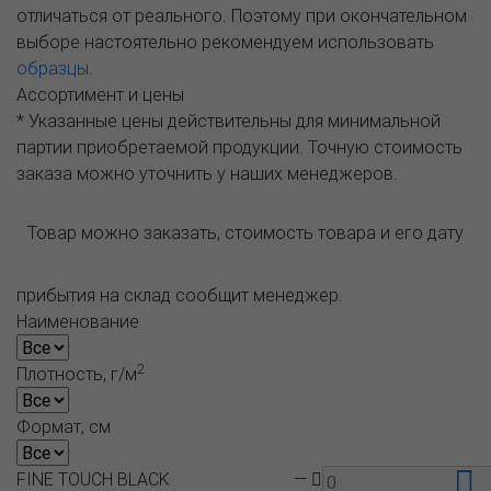
отличаться от реального. Поэтому при окончательном
выборе настоятельно рекомендуем использовать
образцы
.
Ассортимент и цены
* Указанные цены действительны для минимальной
партии приобретаемой продукции. Точную стоимость
заказа можно уточнить у наших менеджеров.
Товар можно заказать, стоимость товара и его дату
прибытия на склад сообщит менеджер.
Наименование
2
Плотность, г/м
Формат, см
FINE TOUCH BLACK
—