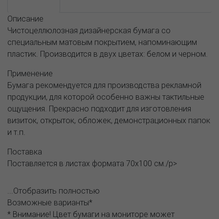
Описание
Описание
Чистоцеллюлозная дизайнерская бумага со
специальным матовым покрытием, напоминающим
пластик. Производится в двух цветах: белом и черном.
Применение
Бумага рекомендуется для производства рекламной
продукции, для которой особенно важны тактильные
ощущения. Прекрасно подходит для изготовления
визиток, открыток, обложек, демонстрационных папок
и т.п.
Поставка
Поставляется в листах формата 70х100 см./p>
...Отобразить полностью
Возможные варианты*
* Внимание! Цвет бумаги на мониторе может