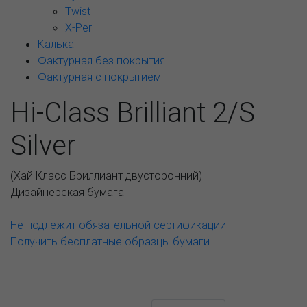
Twist
X-Per
Калька
Фактурная без покрытия
Фактурная с покрытием
Hi-Class Brilliant 2/S
Silver
(
Хай Класс Бриллиант двусторонний
)
Дизайнерская бумага
Не подлежит обязательной сертификации
Получить бесплатные образцы бумаги