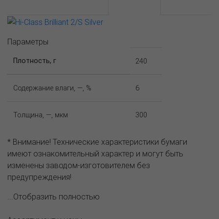
АССОРТИМЕНТ И ЦЕНЫ
Описание
Параметры
Плотность, г
240
Содержание влаги, —, %
6
Толщина, —, мкм
300
* Внимание! Технические характеристики бумаги
имеют ознакомительный характер и могут быть
изменены заводом-изготовителем без
предупреждения!
...Отобразить полностью