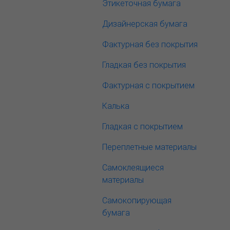
Этикеточная бумага
Дизайнерская бумага
Фактурная без покрытия
Гладкая без покрытия
Фактурная с покрытием
Калька
Гладкая с покрытием
Переплетные материалы
Самоклеящиеся
материалы
Самокопирующая
бумага