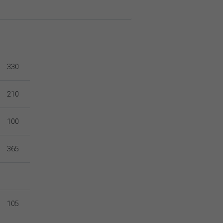
330
210
100
365
105