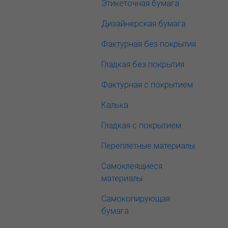
Этикеточная бумага
Дизайнерская бумага
Фактурная без покрытия
Гладкая без покрытия
Фактурная с покрытием
Калька
Гладкая с покрытием
Переплетные материалы
Самоклеящиеся
материалы
Самокопирующая
бумага