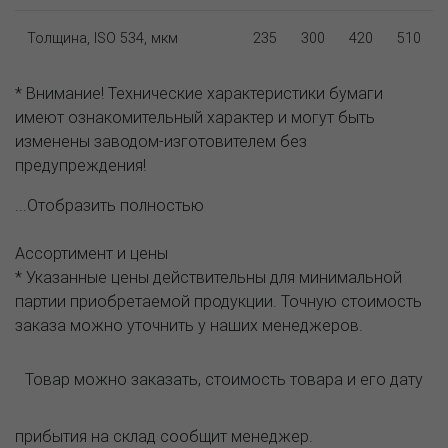
Толщина, ISO 534, мкм
235
300
420
510
* Внимание! Технические характеристики бумаги
имеют ознакомительный характер и могут быть
изменены заводом-изготовителем без
предупреждения!
...Отобразить полностью
Ассортимент и цены
* Указанные цены действительны для минимальной
партии приобретаемой продукции. Точную стоимость
заказа можно уточнить у наших менеджеров.
Товар можно заказать, стоимость товара и его дату
прибытия на склад сообщит менеджер.