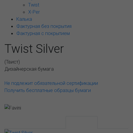
Twist
X-Per
Калька
Фактурная без покрытия
Фактурная с покрытием
Twist Silver
(
Твист
)
Дизайнерская бумага
Не подлежит обязательной сертификации
Получить бесплатные образцы бумаги
АССОРТИМЕНТ И ЦЕНЫ
Описание