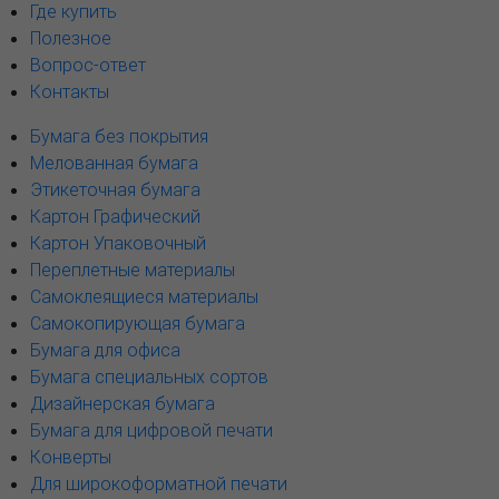
Где купить
Полезное
Вопрос-ответ
Контакты
Бумага без покрытия
Мелованная бумага
Этикеточная бумага
Картон Графический
Картон Упаковочный
Переплетные материалы
Самоклеящиеся материалы
Самокопирующая бумага
Бумага для офиса
Бумага специальных сортов
Дизайнерская бумага
Бумага для цифровой печати
Конверты
Для широкоформатной печати