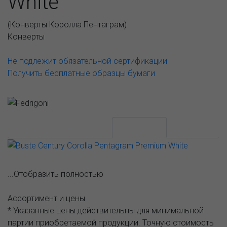
White
(
Конверты Королла Пентаграм
)
Конверты
Не подлежит обязательной сертификации
Получить бесплатные образцы бумаги
АССОРТИМЕНТ И ЦЕНЫ
Описание
...Отобразить полностью
Ассортимент и цены
* Указанные цены действительны для минимальной
партии приобретаемой продукции. Точную стоимость