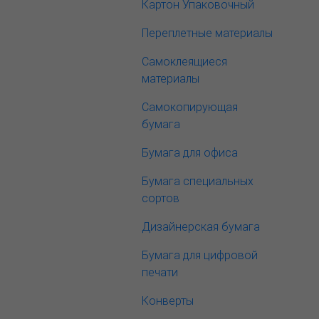
Картон Упаковочный
Переплетные материалы
Самоклеящиеся
материалы
Самокопирующая
бумага
Бумага для офиса
Бумага специальных
сортов
Дизайнерская бумага
Бумага для цифровой
печати
Конверты