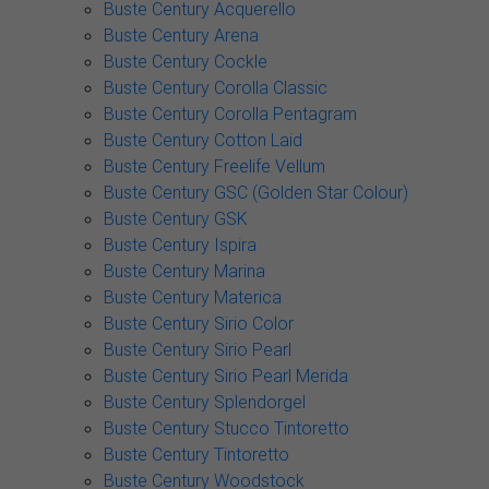
Buste Century Acquerello
Buste Century Arena
Buste Century Cockle
Buste Century Corolla Classic
Buste Century Corolla Pentagram
Buste Century Cotton Laid
Buste Century Freelife Vellum
Buste Century GSC (Golden Star Colour)
Buste Century GSK
Buste Century Ispira
Buste Century Marina
Buste Century Materica
Buste Century Sirio Color
Buste Century Sirio Pearl
Buste Century Sirio Pearl Merida
Buste Century Splendorgel
Buste Century Stucco Tintoretto
Buste Century Tintoretto
Buste Century Woodstock