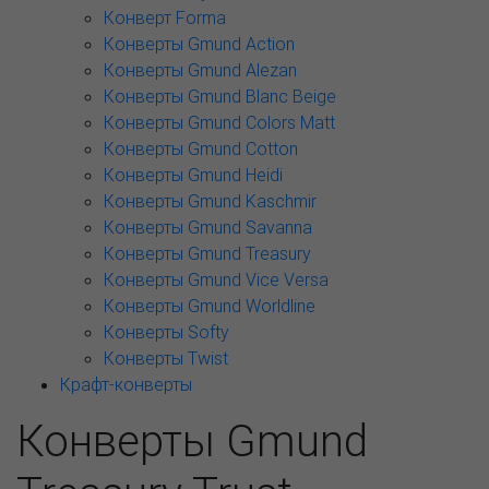
Конверт Forma
Конверты Gmund Action
Конверты Gmund Alezan
Конверты Gmund Blanc Beige
Конверты Gmund Colors Matt
Конверты Gmund Cotton
Конверты Gmund Heidi
Конверты Gmund Kaschmir
Конверты Gmund Savanna
Конверты Gmund Treasury
Конверты Gmund Vice Versa
Конверты Gmund Worldline
Конверты Softy
Конверты Twist
Крафт-конверты
Конверты Gmund