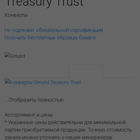
Treasury Trust
Конверты
Не подлежит обязательной сертификации
Получить бесплатные образцы бумаги
АССОРТИМЕНТ И ЦЕНЫ
Описание
...Отобразить полностью
Ассортимент и цены
* Указанные цены действительны для минимальной
партии приобретаемой продукции. Точную стоимость
заказа можно уточнить у наших менеджеров.