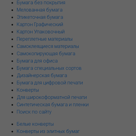
Бумага без покрытия
Мелованная бумага
Этикеточная бумага
Картон Графический
Картон Упаковочный
Переплетные материалы
Самоклеящиеся материалы
Самокопирующая бумага
Бумага для офиса
Бумага специальных сортов
Дизайнерская бумага
Бумага для цифровой печати
Конверты
Для широкоформатной печати
Синтетическая бумага и пленки
Поиск по сайту
Белые конверты
Конверты из элитных бумаг