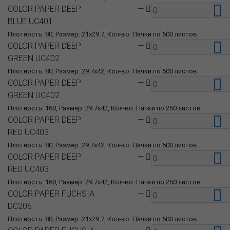
COLOR PAPER DEEP
—
BLUE UC401
Плотность: 80, Размер: 21x29.7, Кол-во: Пачки по 500 листов
COLOR PAPER DEEP
—
GREEN UC402
Плотность: 80, Размер: 29.7x42, Кол-во: Пачки по 500 листов
COLOR PAPER DEEP
—
GREEN UC402
Плотность: 160, Размер: 29.7x42, Кол-во: Пачки по 250 листов
COLOR PAPER DEEP
—
RED UC403
Плотность: 80, Размер: 29.7x42, Кол-во: Пачки по 500 листов
COLOR PAPER DEEP
—
RED UC403
Плотность: 160, Размер: 29.7x42, Кол-во: Пачки по 250 листов
COLOR PAPER FUCHSIA
—
DC206
Плотность: 80, Размер: 21x29.7, Кол-во: Пачки по 500 листов