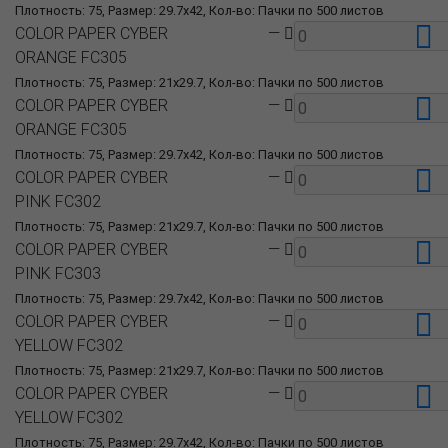
Плотность: 75, Размер: 29.7x42, Кол-во: Пачки по 500 листов
COLOR PAPER CYBER
—
ORANGE FC305
Плотность: 75, Размер: 21x29.7, Кол-во: Пачки по 500 листов
COLOR PAPER CYBER
—
ORANGE FC305
Плотность: 75, Размер: 29.7x42, Кол-во: Пачки по 500 листов
COLOR PAPER CYBER
—
PINK FC302
Плотность: 75, Размер: 21x29.7, Кол-во: Пачки по 500 листов
COLOR PAPER CYBER
—
PINK FC303
Плотность: 75, Размер: 29.7x42, Кол-во: Пачки по 500 листов
COLOR PAPER CYBER
—
YELLOW FC302
Плотность: 75, Размер: 21x29.7, Кол-во: Пачки по 500 листов
COLOR PAPER CYBER
—
YELLOW FC302
Плотность: 75, Размер: 29.7x42, Кол-во: Пачки по 500 листов