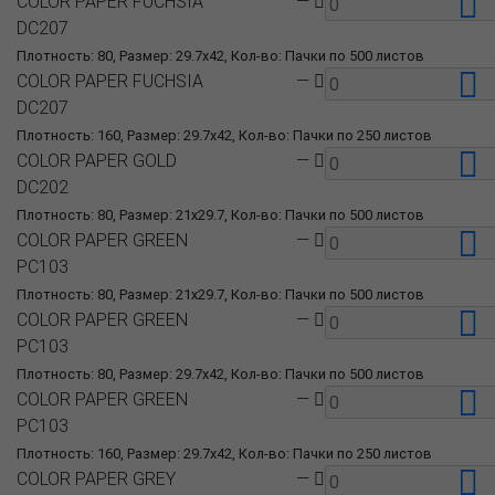
COLOR PAPER FUCHSIA
—
DC207
Плотность: 80, Размер: 29.7x42, Кол-во: Пачки по 500 листов
COLOR PAPER FUCHSIA
—
DC207
Плотность: 160, Размер: 29.7x42, Кол-во: Пачки по 250 листов
COLOR PAPER GOLD
—
DC202
Плотность: 80, Размер: 21x29.7, Кол-во: Пачки по 500 листов
COLOR PAPER GREEN
—
PC103
Плотность: 80, Размер: 21x29.7, Кол-во: Пачки по 500 листов
COLOR PAPER GREEN
—
PC103
Плотность: 80, Размер: 29.7x42, Кол-во: Пачки по 500 листов
COLOR PAPER GREEN
—
PC103
Плотность: 160, Размер: 29.7x42, Кол-во: Пачки по 250 листов
COLOR PAPER GREY
—