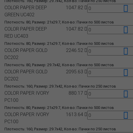
Плотность: 160, Размер: 29.7x42, Кол-во: Пачки по 250 листов
COLOR PAPER DEEP
1047.82
GREEN UC402
Плотность: 80, Размер: 21x29.7, Кол-во: Пачки по 500 листов
COLOR PAPER DEEP
1047.82
RED UC403
Плотность: 80, Размер: 21x29.7, Кол-во: Пачки по 500 листов
COLOR PAPER GOLD
2246.52
DC202
Плотность: 80, Размер: 29.7x42, Кол-во: Пачки по 500 листов
COLOR PAPER GOLD
2095.63
DC202
Плотность: 160, Размер: 29.7x42, Кол-во: Пачки по 250 листов
COLOR PAPER IVORY
880.17
PC100
Плотность: 80, Размер: 21x29.7, Кол-во: Пачки по 500 листов
COLOR PAPER IVORY
1613.64
PC100
Плотность: 160, Размер: 29.7x42, Кол-во: Пачки по 250 листов