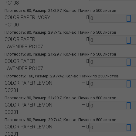
PC108
Плотность: 80, Размер: 21x29.7, Кол-во: Пачки по 500 листов
COLOR PAPER IVORY
—
PC100
Плотность: 80, Размер: 29.7x42, Кол-во: Пачки по 500 листов
COLOR PAPER
—
LAVENDER PC107
Плотность: 80, Размер: 21x29.7, Кол-во: Пачки по 500 листов
COLOR PAPER
—
LAVENDER PC107
Плотность: 160, Размер: 29.7x42, Кол-во: Пачки по 250 листов
COLOR PAPER LEMON
—
DC201
Плотность: 80, Размер: 21x29.7, Кол-во: Пачки по 500 листов
COLOR PAPER LEMON
—
DC201
Плотность: 80, Размер: 29.7x42, Кол-во: Пачки по 500 листов
COLOR PAPER LEMON
—
DC201