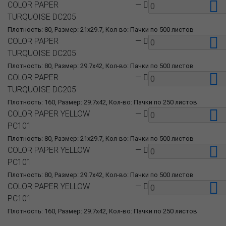
COLOR PAPER
—
TURQUOISE DC205
Плотность: 80, Размер: 21x29.7, Кол-во: Пачки по 500 листов
COLOR PAPER
—
TURQUOISE DC205
Плотность: 80, Размер: 29.7x42, Кол-во: Пачки по 500 листов
COLOR PAPER
—
TURQUOISE DC205
Плотность: 160, Размер: 29.7x42, Кол-во: Пачки по 250 листов
COLOR PAPER YELLOW
—
PC101
Плотность: 80, Размер: 21x29.7, Кол-во: Пачки по 500 листов
COLOR PAPER YELLOW
—
PC101
Плотность: 80, Размер: 29.7x42, Кол-во: Пачки по 500 листов
COLOR PAPER YELLOW
—
PC101
Плотность: 160, Размер: 29.7x42, Кол-во: Пачки по 250 листов