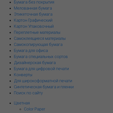
Бумага без покрытия
Мелованная бумага
Этикеточная бумага
Картон Графический
Картон Упаковочный
Переплетные материалы
Самоклеящиеся материалы
Самокопирующая бумага
Бумага для офиса
Бумага специальных сортов
Дизайнерская бумага
Бумага для цифровой печати
Конверты
Для широкоформатной печати
Синтетическая бумага и пленки
Поиск по сайту
Цветная
Color Paper