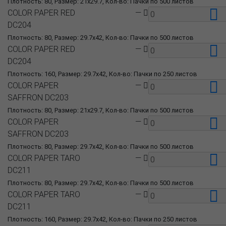
Плотность: 80, Размер: 21x29.7, Кол-во: Пачки по 500 листов
COLOR PAPER RED
—
DC204
Плотность: 80, Размер: 29.7x42, Кол-во: Пачки по 500 листов
COLOR PAPER RED
—
DC204
Плотность: 160, Размер: 29.7x42, Кол-во: Пачки по 250 листов
COLOR PAPER
—
SAFFRON DC203
Плотность: 80, Размер: 21x29.7, Кол-во: Пачки по 500 листов
COLOR PAPER
—
SAFFRON DC203
Плотность: 80, Размер: 29.7x42, Кол-во: Пачки по 500 листов
COLOR PAPER TARO
—
DC211
Плотность: 80, Размер: 29.7x42, Кол-во: Пачки по 500 листов
COLOR PAPER TARO
—
DC211
Плотность: 160, Размер: 29.7x42, Кол-во: Пачки по 250 листов