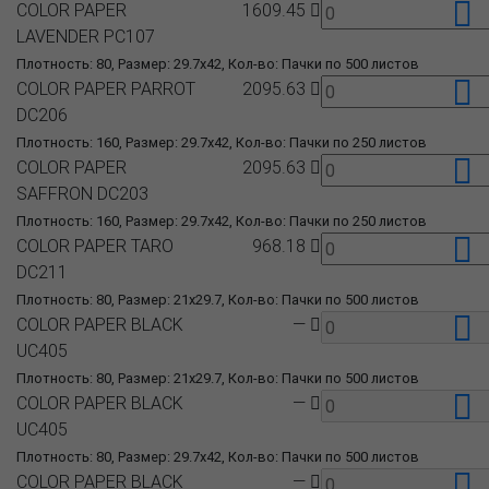
COLOR PAPER
1609.45
LAVENDER PC107
Плотность: 80, Размер: 29.7x42, Кол-во: Пачки по 500 листов
COLOR PAPER PARROT
2095.63
DC206
Плотность: 160, Размер: 29.7x42, Кол-во: Пачки по 250 листов
COLOR PAPER
2095.63
SAFFRON DC203
Плотность: 160, Размер: 29.7x42, Кол-во: Пачки по 250 листов
COLOR PAPER TARO
968.18
DC211
Плотность: 80, Размер: 21x29.7, Кол-во: Пачки по 500 листов
COLOR PAPER BLACK
—
UC405
Плотность: 80, Размер: 21x29.7, Кол-во: Пачки по 500 листов
COLOR PAPER BLACK
—
UC405
Плотность: 80, Размер: 29.7x42, Кол-во: Пачки по 500 листов
COLOR PAPER BLACK
—