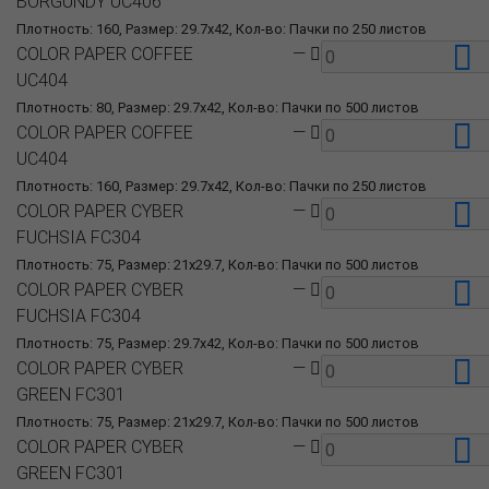
BORGUNDY UC406
Плотность: 160, Размер: 29.7x42, Кол-во: Пачки по 250 листов
COLOR PAPER COFFEE
—
UC404
Плотность: 80, Размер: 29.7x42, Кол-во: Пачки по 500 листов
COLOR PAPER COFFEE
—
UC404
Плотность: 160, Размер: 29.7x42, Кол-во: Пачки по 250 листов
COLOR PAPER CYBER
—
FUCHSIA FC304
Плотность: 75, Размер: 21x29.7, Кол-во: Пачки по 500 листов
COLOR PAPER CYBER
—
FUCHSIA FC304
Плотность: 75, Размер: 29.7x42, Кол-во: Пачки по 500 листов
COLOR PAPER CYBER
—
GREEN FC301
Плотность: 75, Размер: 21x29.7, Кол-во: Пачки по 500 листов
COLOR PAPER CYBER
—
GREEN FC301