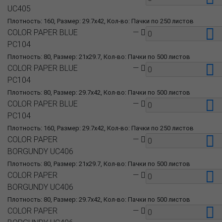
UC405
Плотность: 160, Размер: 29.7x42, Кол-во: Пачки по 250 листов
COLOR PAPER BLUE
—
PC104
Плотность: 80, Размер: 21x29.7, Кол-во: Пачки по 500 листов
COLOR PAPER BLUE
—
PC104
Плотность: 80, Размер: 29.7x42, Кол-во: Пачки по 500 листов
COLOR PAPER BLUE
—
PC104
Плотность: 160, Размер: 29.7x42, Кол-во: Пачки по 250 листов
COLOR PAPER
—
BORGUNDY UC406
Плотность: 80, Размер: 21x29.7, Кол-во: Пачки по 500 листов
COLOR PAPER
—
BORGUNDY UC406
Плотность: 80, Размер: 29.7x42, Кол-во: Пачки по 500 листов
COLOR PAPER
—