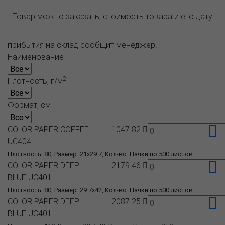
Товар можно заказать, стоимость товара и его дату
прибытия на склад сообщит менеджер.
Наименование
2
Плотность, г/м
Формат, см
COLOR PAPER COFFEE
1047.82
UC404
Плотность: 80, Размер: 21x29.7, Кол-во: Пачки по 500 листов
COLOR PAPER DEEP
2179.46
BLUE UC401
Плотность: 80, Размер: 29.7x42, Кол-во: Пачки по 500 листов
COLOR PAPER DEEP
2087.25
BLUE UC401