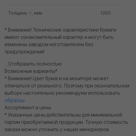
Толщина, —, мкм
109.5
* Внимание! Технические характеристики бумаги
имеют ознакомительный характер и могут быть
изменены заводом-изготовителем без
предупреждения!
...Отобразить полностью
Возможные варианты*
* Внимание! Цвет бумаги на мониторе может
отличаться от реального. Поэтому при окончательном
выборе настоятельно рекомендуем использовать
образцы
.
Ассортимент и цены
* Указанные цены действительны для минимальной
партии приобретаемой продукции. Точную стоимость
заказа можно уточнить у наших менеджеров.