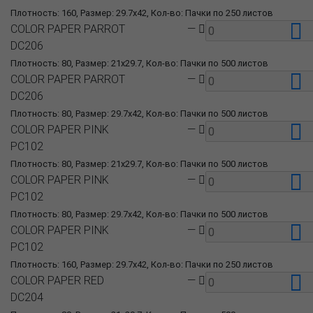
Плотность: 160, Размер: 29.7x42, Кол-во: Пачки по 250 листов
COLOR PAPER PARROT
—
DC206
Плотность: 80, Размер: 21x29.7, Кол-во: Пачки по 500 листов
COLOR PAPER PARROT
—
DC206
Плотность: 80, Размер: 29.7x42, Кол-во: Пачки по 500 листов
COLOR PAPER PINK
—
PC102
Плотность: 80, Размер: 21x29.7, Кол-во: Пачки по 500 листов
COLOR PAPER PINK
—
PC102
Плотность: 80, Размер: 29.7x42, Кол-во: Пачки по 500 листов
COLOR PAPER PINK
—
PC102
Плотность: 160, Размер: 29.7x42, Кол-во: Пачки по 250 листов
COLOR PAPER RED
—
DC204