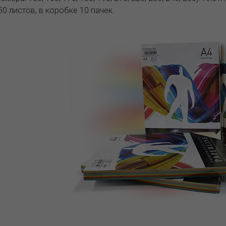
50 листов, в коробке 10 пачек.