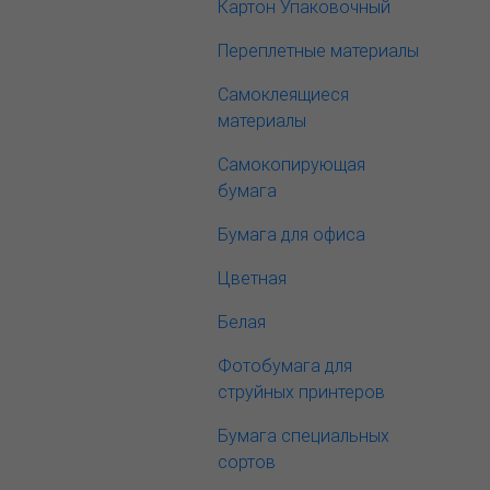
Картон Упаковочный
Переплетные материалы
Самоклеящиеся
материалы
Самокопирующая
бумага
Бумага для офиса
Цветная
Белая
Фотобумага для
струйных принтеров
Бумага специальных
сортов