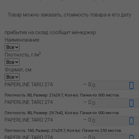
Товар можно заказать, стоимость товара и его дату
прибытия на склад сообщит менеджер.
Наименование
2
Плотность, г/м
Формат, см
PAPERLINE TARO 274
—
Плотность: 80, Размер: 21x29.7, Кол-во: Пачки по 500 листов
PAPERLINE TARO 274
—
Плотность: 80, Размер: 29.7x42, Кол-во: Пачки по 500 листов
PAPERLINE TARO 274
—
Плотность: 160, Размер: 21x29.7, Кол-во: Пачки по 250 листов
PAPERLINE TARO 274
—