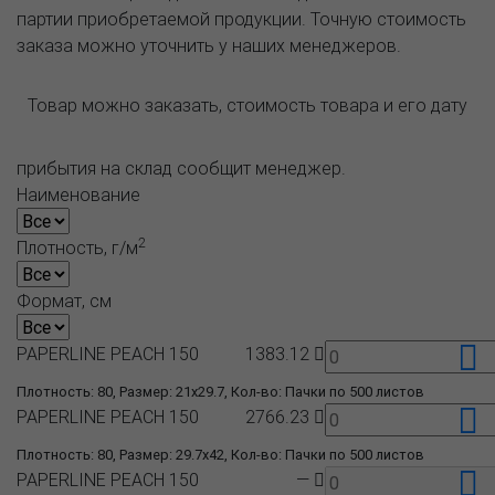
партии приобретаемой продукции. Точную стоимость
заказа можно уточнить у наших менеджеров.
Товар можно заказать, стоимость товара и его дату
прибытия на склад сообщит менеджер.
Наименование
2
Плотность, г/м
Формат, см
PAPERLINE PEACH 150
1383.12
Плотность: 80, Размер: 21x29.7, Кол-во: Пачки по 500 листов
PAPERLINE PEACH 150
2766.23
Плотность: 80, Размер: 29.7x42, Кол-во: Пачки по 500 листов
PAPERLINE PEACH 150
—