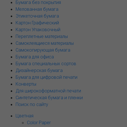
Бумага без покрытия
Мелованная бумага
Этикеточная бумага
Картон Графический
Картон Упаковочный
Переплетные материалы
Самоклеящиеся материалы
Самокопирующая бумага
Бумага для офиса
Бумага специальных сортов
Дизайнерская бумага
Бумага для цифровой печати
Конверты
Для широкоформатной печати
Синтетическая бумага и пленки
Поиск по сайту
Цветная
Color Paper