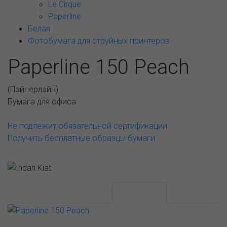
Le Cirque
Paperline
Белая
Фотобумага для струйных принтеров
Paperline 150 Peach
(
Пэйперлайн
)
Бумага для офиса
Не подлежит обязательной сертификации
Получить бесплатные образцы бумаги
АССОРТИМЕНТ И ЦЕНЫ
Описание