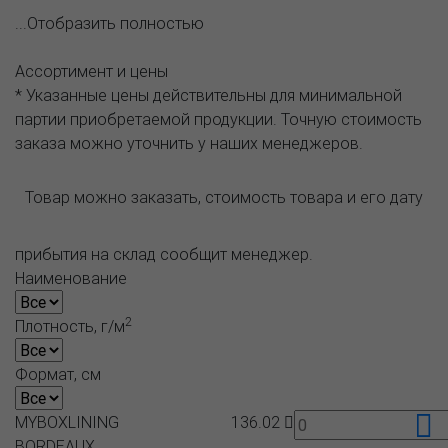
...Отобразить полностью
Ассортимент и цены
* Указанные цены действительны для минимальной
партии приобретаемой продукции. Точную стоимость
заказа можно уточнить у наших менеджеров.
Товар можно заказать, стоимость товара и его дату
прибытия на склад сообщит менеджер.
Наименование
2
Плотность, г/м
Формат, см
MYBOXLINING
136.02
BORDEAUX