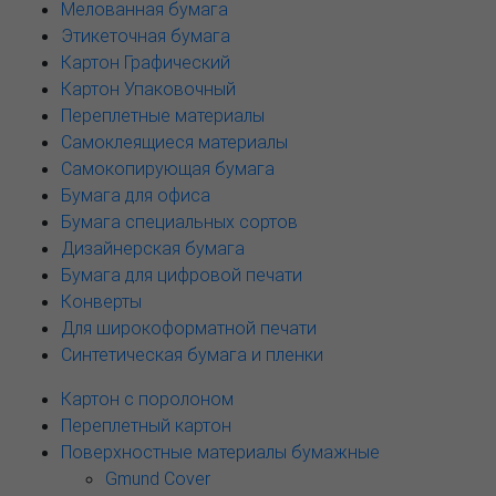
Мелованная бумага
Этикеточная бумага
Картон Графический
Картон Упаковочный
Переплетные материалы
Самоклеящиеся материалы
Самокопирующая бумага
Бумага для офиса
Бумага специальных сортов
Дизайнерская бумага
Бумага для цифровой печати
Конверты
Для широкоформатной печати
Синтетическая бумага и пленки
Картон с поролоном
Переплетный картон
Поверхностные материалы бумажные
Gmund Cover