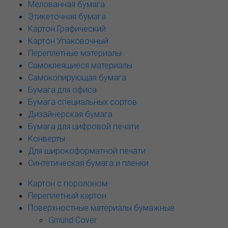
Мелованная бумага
Этикеточная бумага
Картон Графический
Картон Упаковочный
Переплетные материалы
Самоклеящиеся материалы
Самокопирующая бумага
Бумага для офиса
Бумага специальных сортов
Дизайнерская бумага
Бумага для цифровой печати
Конверты
Для широкоформатной печати
Синтетическая бумага и пленки
Картон с поролоном
Переплетный картон
Поверхностные материалы бумажные
Gmund Cover