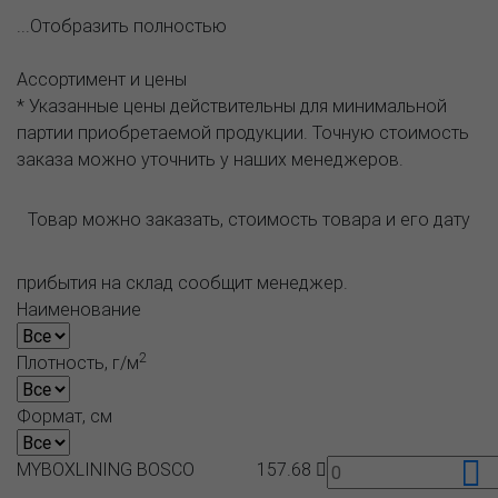
...Отобразить полностью
Ассортимент и цены
* Указанные цены действительны для минимальной
партии приобретаемой продукции. Точную стоимость
заказа можно уточнить у наших менеджеров.
Товар можно заказать, стоимость товара и его дату
прибытия на склад сообщит менеджер.
Наименование
2
Плотность, г/м
Формат, см
MYBOXLINING BOSCO
157.68