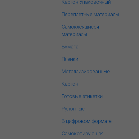
Картон Упаковочный
Переплетные материалы
Самоклеящиеся
материалы
Бумага
Пленки
Металлизированные
Картон
Готовые этикетки
Рулонные
В цифровом формате
Самокопирующая