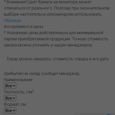
* Внимание! Цвет бумаги на мониторе может
отличаться от реального. Поэтому при окончательном
выборе настоятельно рекомендуем использовать
образцы
.
Ассортимент и цены
* Указанные цены действительны для минимальной
партии приобретаемой продукции. Точную стоимость
заказа можно уточнить у наших менеджеров.
Товар можно заказать, стоимость товара и его дату
прибытия на склад сообщит менеджер.
Наименование
2
Плотность, г/м
Формат, см