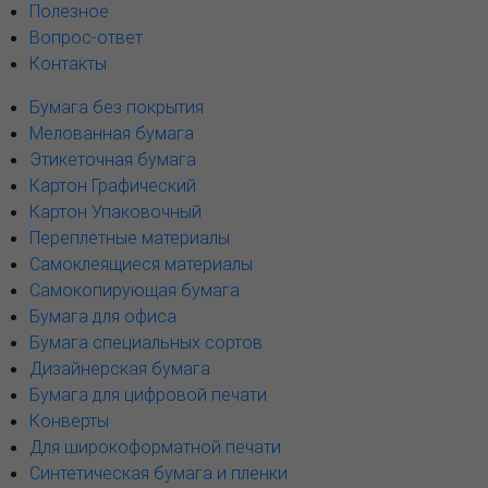
Полезное
Вопрос-ответ
Контакты
Бумага без покрытия
Мелованная бумага
Этикеточная бумага
Картон Графический
Картон Упаковочный
Переплетные материалы
Самоклеящиеся материалы
Самокопирующая бумага
Бумага для офиса
Бумага специальных сортов
Дизайнерская бумага
Бумага для цифровой печати
Конверты
Для широкоформатной печати
Синтетическая бумага и пленки