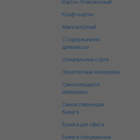
Картон Упаковочный
Крафт-картон
Макулатурный
С содержанием
древмассы
Специальные сорта
Переплетные материалы
Самоклеящиеся
материалы
Самокопирующая
бумага
Бумага для офиса
Бумага специальных