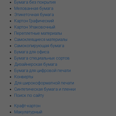
Бумага без покрытия
Мелованная бумага
Этикеточная бумага
Картон Графический
Картон Упаковочный
Переплетные материалы
Самоклеящиеся материалы
Самокопирующая бумага
Бумага для офиса
Бумага специальных сортов
Дизайнерская бумага
Бумага для цифровой печати
Конверты
Для широкоформатной печати
Синтетическая бумага и пленки
Поиск по сайту
Крафт-картон
Макулатурный