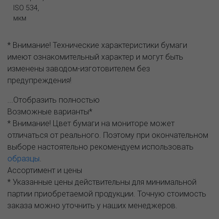
ISO 534,
мкм
* Внимание! Технические характеристики бумаги
имеют ознакомительный характер и могут быть
изменены заводом-изготовителем без
предупреждения!
...Отобразить полностью
Возможные варианты*
* Внимание! Цвет бумаги на мониторе может
отличаться от реального. Поэтому при окончательном
выборе настоятельно рекомендуем использовать
образцы
.
Ассортимент и цены
* Указанные цены действительны для минимальной
партии приобретаемой продукции. Точную стоимость
заказа можно уточнить у наших менеджеров.