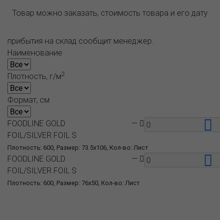
Товар можно заказать, стоимость товара и его дату
прибытия на склад сообщит менеджер.
Наименование
2
Плотность, г/м
Формат, см
FOODLINE GOLD
—
FOIL/SILVER FOIL S
Плотность: 600, Размер: 73.5x106, Кол-во: Лист
FOODLINE GOLD
—
FOIL/SILVER FOIL S
Плотность: 600, Размер: 76x50, Кол-во: Лист
О компании