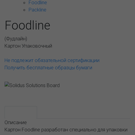
Foodline
Packline
Foodline
(
Фудлайн
)
Картон Упаковочный
Не подлежит обязательной сертификации
Получить бесплатные образцы бумаги
Возможные варианты
АССОРТИМЕНТ И ЦЕНЫ
Описание
Описание
Картон Foodline разработан специально для упаковки